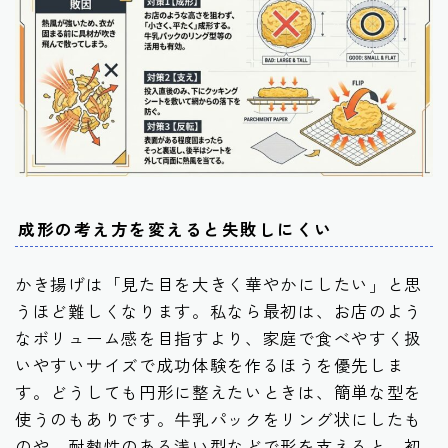
成形の考え方を変えると失敗しにくい
かき揚げは「見た目を大きく華やかにしたい」と思
うほど難しくなります。私なら最初は、お店のよう
なボリューム感を目指すより、家庭で食べやすく扱
いやすいサイズで成功体験を作るほうを優先しま
す。どうしても円形に整えたいときは、簡単な型を
使うのもありです。牛乳パックをリング状にしたも
のや、耐熱性のある浅い型などで形を支えると、初