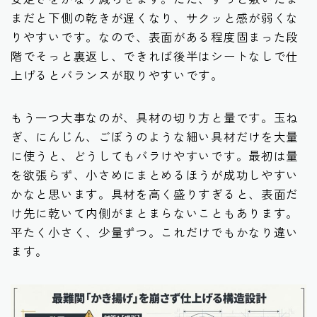
まだと下側の乾きが遅くなり、サクッと感が弱くな
りやすいです。なので、表面がある程度固まった段
階でそっと裏返し、できれば後半はシートなしで仕
上げるとバランスが取りやすいです。
もう一つ大事なのが、具材の切り方と量です。玉ね
ぎ、にんじん、ごぼうのような細い具材だけを大量
に使うと、どうしてもバラけやすいです。最初は量
を欲張らず、小さめにまとめるほうが成功しやすい
かなと思います。具材を高く盛りすぎると、表面だ
け先に乾いて内側がまとまらないこともあります。
平たく小さく、少量ずつ。これだけでもかなり違い
ます。