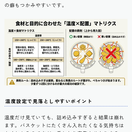
の癖もつかみやすいです。
温度設定で見落としやすいポイント
温度だけ見ていても、詰め込みすぎると結果は崩れ
ます。バスケットにたくさん入れたくなる気持ちは