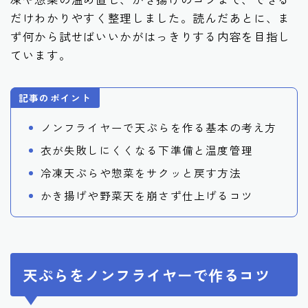
だけわかりやすく整理しました。読んだあとに、ま
ず何から試せばいいかがはっきりする内容を目指し
ています。
記事のポイント
ノンフライヤーで天ぷらを作る基本の考え方
衣が失敗しにくくなる下準備と温度管理
冷凍天ぷらや惣菜をサクッと戻す方法
かき揚げや野菜天を崩さず仕上げるコツ
天ぷらをノンフライヤーで作るコツ