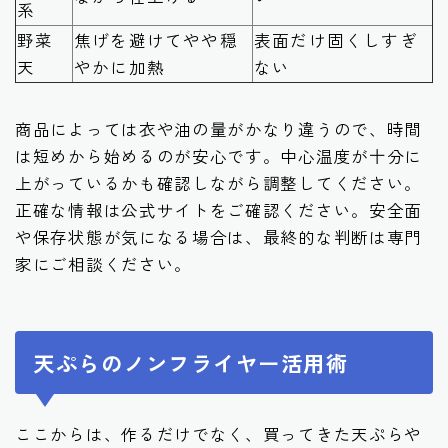
系
野菜
焦げを避けてやや穏
表面だけ固くしすぎ
天
やかに加熱
ない
商品によっては衣や油の量がかなり違うので、時間
は短めから始めるのが安心です。中心温度が十分に
上がっているかも確認しながら調整してください。
正確な情報は公式サイトをご確認ください。安全面
や保存状態が気になる場合は、最終的な判断は専門
家にご相談ください。
天ぷらのノンフライヤー活用術
ここからは、作るだけでなく、買ってきた天ぷらや