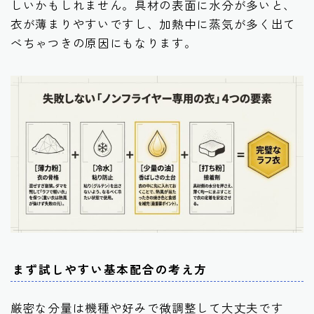
しいかもしれません。具材の表面に水分が多いと、
衣が薄まりやすいですし、加熱中に蒸気が多く出て
べちゃつきの原因にもなります。
まず試しやすい基本配合の考え方
厳密な分量は機種や好みで微調整して大丈夫です