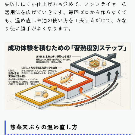
失敗しにくい仕上げ方も含めて、ノンフライヤーの
活用法を広げていきます。毎回ゼロから作らなくて
も、温め直しや油の使い方を工夫するだけで、かな
り使い勝手がよくなります。
惣菜天ぷらの温め直し方