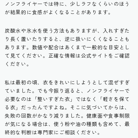
ノンフライヤーでは特に、少しラフなくらいのほう
が結果的に食感がよくなることがあります。
炭酸水や氷水を使う方法もありますが、入れすぎた
り長く置いたりすると、逆に扱いにくくなることも
あります。数値や配合はあくまで一般的な目安とし
て見てください。正確な情報は公式サイトをご確認
ください。
私は最初の頃、衣をきれいにしようとして混ぜすぎ
ていました。でも今振り返ると、ノンフライヤーで
必要なのは「整いすぎた衣」ではなく「軽さを保て
る衣」だったんですよね。そこに気づいてからは、
失敗の回数がかなり減りました。健康面や食事制限
が気になる場合は、使う粉や油の種類も含めて、最
終的な判断は専門家にご相談ください。