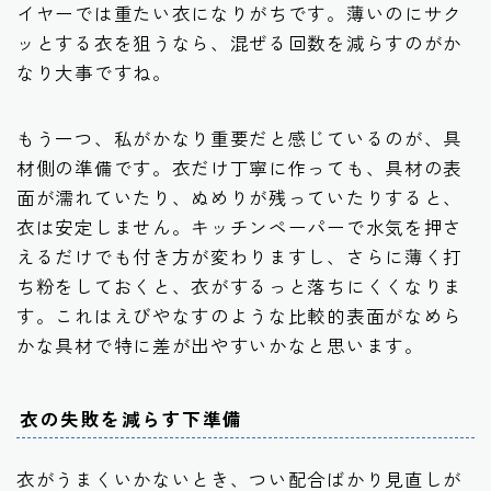
イヤーでは重たい衣になりがちです。薄いのにサク
ッとする衣を狙うなら、混ぜる回数を減らすのがか
なり大事ですね。
もう一つ、私がかなり重要だと感じているのが、具
材側の準備です。衣だけ丁寧に作っても、具材の表
面が濡れていたり、ぬめりが残っていたりすると、
衣は安定しません。キッチンペーパーで水気を押さ
えるだけでも付き方が変わりますし、さらに薄く打
ち粉をしておくと、衣がするっと落ちにくくなりま
す。これはえびやなすのような比較的表面がなめら
かな具材で特に差が出やすいかなと思います。
衣の失敗を減らす下準備
衣がうまくいかないとき、つい配合ばかり見直しが