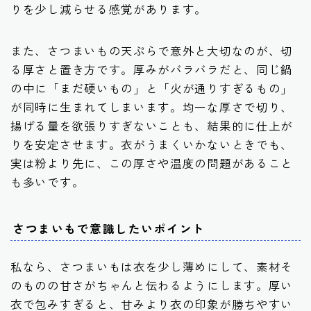
りを少し減らせる感覚があります。
また、さつまいもの天ぷらで意外と大切なのが、切
る厚さと置き方です。厚みがバラバラだと、同じ鍋
の中に「まだ硬いもの」と「火が通りすぎるもの」
が同時に生まれてしまいます。均一な厚さで切り、
揚げる量を欲張りすぎないことも、結果的に仕上が
りを安定させます。衣がうまくいかないときでも、
実は粉より先に、この厚さや温度の問題があること
も多いです。
さつまいもで意識したいポイント
私なら、さつまいもは衣を少し薄めにして、素材そ
のものの甘さがちゃんと伝わるようにします。厚い
衣で包みすぎると、甘みより衣の印象が勝ちやすい