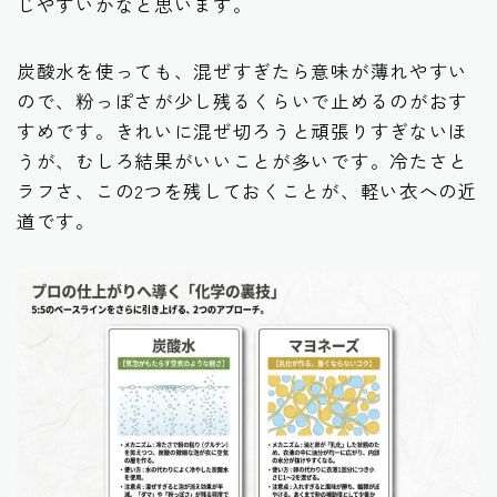
じやすいかなと思います。
炭酸水を使っても、混ぜすぎたら意味が薄れやすい
ので、粉っぽさが少し残るくらいで止めるのがおす
すめです。きれいに混ぜ切ろうと頑張りすぎないほ
うが、むしろ結果がいいことが多いです。冷たさと
ラフさ、この2つを残しておくことが、軽い衣への近
道です。