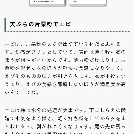
天ぷらの片栗粉でエビ
エビは、片栗粉のよさが出やすい食材だと思いま
す。食感がプリッとしていて、表面は薄く軽い衣の
ほうが相性がいいからです。薄力粉だけよりも、片
栗粉を混ぜた衣のほうが軽快な食感になりやすく、
えびそのものの弾力が引き立ちます。衣が主役とい
うより、えびの食感を邪魔しないほうが満足度が高
いんですよね。
エビは特に水分の処理が大事です。下ごしらえの段
階で水気をよく拭き、軽く打ち粉をしてから衣をま
とわせると、剥がれにくくなります。尾の先に残っ