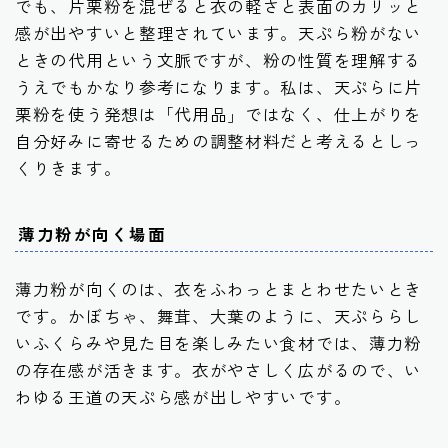
でも、片栗粉を混ぜると衣の軽さと表面のカリッと
感が出やすいと整理されています。天ぷら粉がない
ときの代用という文脈ですが、粉の性質を理解する
うえでもかなり参考になります。私は、天ぷらに片
栗粉を使う発想は「代用品」ではなく、仕上がりを
自分好みに寄せるための調整材料だと考えるとしっ
くりきます。
薄力粉が向く場面
薄力粉が向くのは、衣をふわっとまとわせたいとき
です。かぼちゃ、舞茸、大葉のように、天ぷららし
いふくらみや見た目を楽しみたい食材では、薄力粉
の存在感が活きます。衣がやさしく広がるので、い
わゆる王道の天ぷら感が出しやすいです。