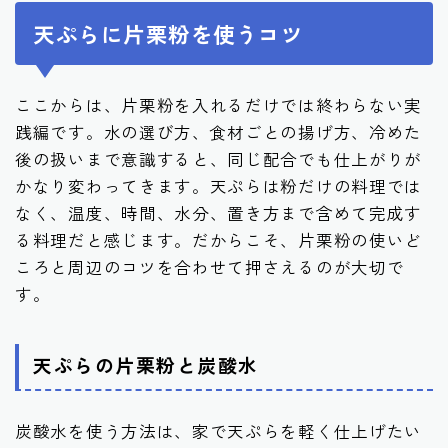
天ぷらに片栗粉を使うコツ
ここからは、片栗粉を入れるだけでは終わらない実
践編です。水の選び方、食材ごとの揚げ方、冷めた
後の扱いまで意識すると、同じ配合でも仕上がりが
かなり変わってきます。天ぷらは粉だけの料理では
なく、温度、時間、水分、置き方まで含めて完成す
る料理だと感じます。だからこそ、片栗粉の使いど
ころと周辺のコツを合わせて押さえるのが大切で
す。
天ぷらの片栗粉と炭酸水
炭酸水を使う方法は、家で天ぷらを軽く仕上げたい