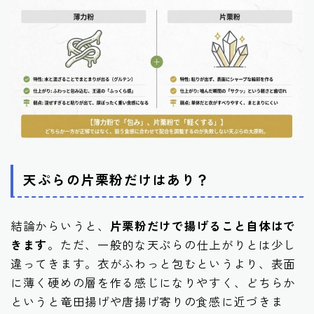
天ぷらの片栗粉だけはあり？
結論からいうと、
片栗粉だけで揚げること自体はで
きます
。ただ、一般的な天ぷらの仕上がりとは少し
違ってきます。衣がふわっと包むというより、表面
に薄く硬めの層を作る感じになりやすく、どちらか
というと竜田揚げや唐揚げ寄りの食感に近づきま