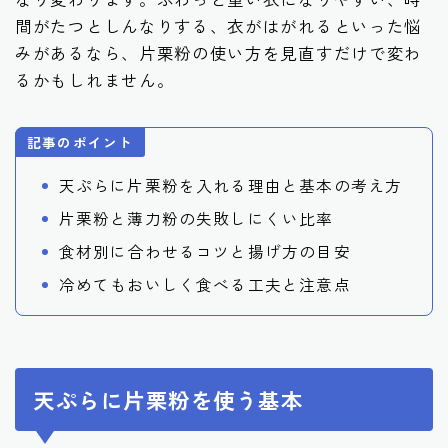
間がたつとしんなりする、衣がはがれるといった悩
みがあるなら、片栗粉の使い方を見直すだけで変わ
るかもしれません。
記事のポイント
天ぷらに片栗粉を入れる理由と基本の考え方
片栗粉と薄力粉の失敗しにくい比率
食材別に合わせるコツと揚げ方の目安
冷めてもおいしく食べる工夫と注意点
天ぷらに片栗粉を使う基本