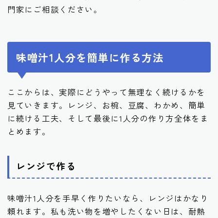
門家にご相談ください。
味噌汁1人分を簡単に作る方法
ここからは、実際にどうやって無理なく続けるかを
見ていきます。レンジ、お椀、豆腐、わかめ、簡単
に続ける工夫、そして最後に1人分の作り方全体をま
とめます。
レンジで作る
味噌汁1人分を手早く作りたいなら、レンジはかなり
頼れます。私も洗い物を増やしたくない日は、耐熱