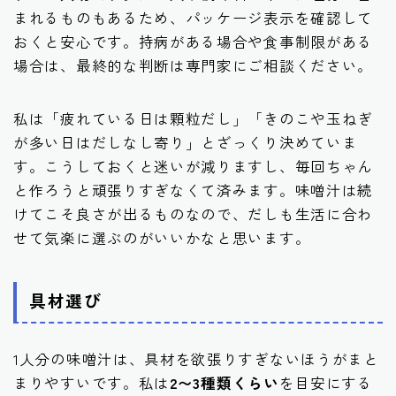
まれるものもあるため、パッケージ表示を確認して
おくと安心です。持病がある場合や食事制限がある
場合は、最終的な判断は専門家にご相談ください。
私は「疲れている日は顆粒だし」「きのこや玉ねぎ
が多い日はだしなし寄り」とざっくり決めていま
す。こうしておくと迷いが減りますし、毎回ちゃん
と作ろうと頑張りすぎなくて済みます。味噌汁は続
けてこそ良さが出るものなので、だしも生活に合わ
せて気楽に選ぶのがいいかなと思います。
具材選び
1人分の味噌汁は、具材を欲張りすぎないほうがまと
まりやすいです。私は
2〜3種類くらい
を目安にする