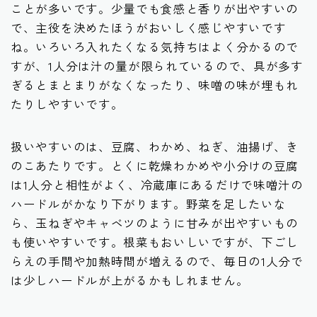
ことが多いです。少量でも食感と香りが出やすいの
で、主役を決めたほうがおいしく感じやすいです
ね。いろいろ入れたくなる気持ちはよく分かるので
すが、1人分は汁の量が限られているので、具が多す
ぎるとまとまりがなくなったり、味噌の味が埋もれ
たりしやすいです。
扱いやすいのは、豆腐、わかめ、ねぎ、油揚げ、き
のこあたりです。とくに乾燥わかめや小分けの豆腐
は1人分と相性がよく、冷蔵庫にあるだけで味噌汁の
ハードルがかなり下がります。野菜を足したいな
ら、玉ねぎやキャベツのように甘みが出やすいもの
も使いやすいです。根菜もおいしいですが、下ごし
らえの手間や加熱時間が増えるので、毎日の1人分で
は少しハードルが上がるかもしれません。