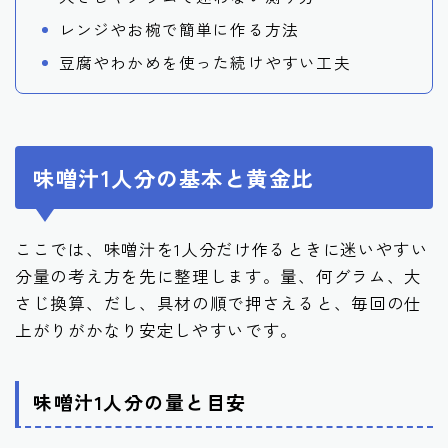
レンジやお椀で簡単に作る方法
豆腐やわかめを使った続けやすい工夫
味噌汁1人分の基本と黄金比
ここでは、味噌汁を1人分だけ作るときに迷いやすい
分量の考え方を先に整理します。量、何グラム、大
さじ換算、だし、具材の順で押さえると、毎回の仕
上がりがかなり安定しやすいです。
味噌汁1人分の量と目安