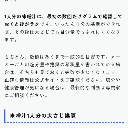
1人分の味噌汁は、最初の数回だけグラムで確認して
おくと後がラク
です。いったん自分の基準ができれ
ば、その後は大さじでも目分量でもぶれにくくなり
ます。
もちろん、数値はあくまで一般的な目安です。メー
カーごとの塩分量や推奨の希釈量が書かれている場
合は、そちらも見ておくと失敗が少なくなります。
正確な情報は公式サイトをご確認ください。塩分や
健康管理が気になる場合は、最終的な判断は専門家
にご相談ください。
味噌汁1人分の大さじ換算