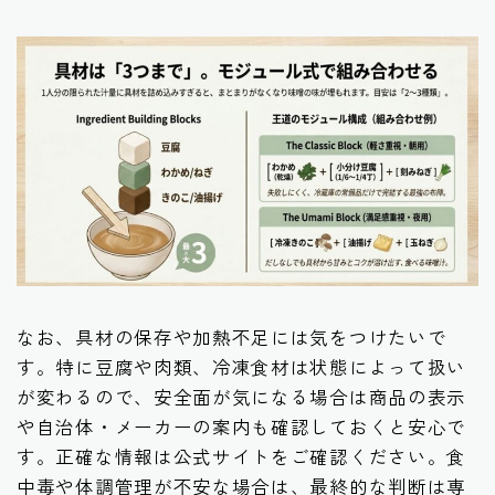
なお、具材の保存や加熱不足には気をつけたいで
す。特に豆腐や肉類、冷凍食材は状態によって扱い
が変わるので、安全面が気になる場合は商品の表示
や自治体・メーカーの案内も確認しておくと安心で
す。正確な情報は公式サイトをご確認ください。食
中毒や体調管理が不安な場合は、最終的な判断は専