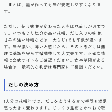
しまえば、誰が作っても味が安定しやすくなりま
す。
ただし、使う味噌が変わったときは見直しが必要で
す。いつもより塩分が高い味噌、だし入りの味噌、
甘みの強い味噌などは、大さじ1でも印象が違いま
す。味が濃い、薄いと感じたら、そのときだけは無
理に基準を守らず微調整して大丈夫です。正確な情
報は公式サイトをご確認ください。食事制限がある
場合は、最終的な判断は専門家にご相談ください。
だしの決め方
1人分の味噌汁では、だしをどうするかで手間も満足
感も大きく変わります。じっくり昆布とかつおで取