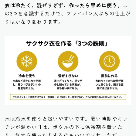
衣は冷たく、混ぜすぎず、作ったら早めに使う。
こ
の3つを意識するだけで、フライパン天ぷらの仕上が
りはかなり変わります。
水は冷水を使うと扱いやすいです。暑い時期やキッ
チンが温かい日は、ボウルの下に保冷剤を置いた
り、氷水を使ったりするのもいいですね。ただし、