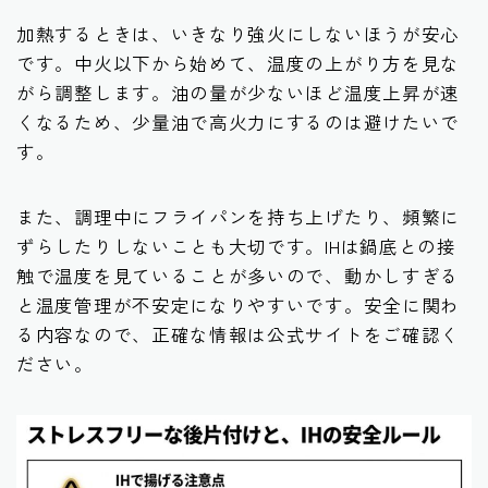
加熱するときは、いきなり強火にしないほうが安心
です。中火以下から始めて、温度の上がり方を見な
がら調整します。油の量が少ないほど温度上昇が速
くなるため、少量油で高火力にするのは避けたいで
す。
また、調理中にフライパンを持ち上げたり、頻繁に
ずらしたりしないことも大切です。IHは鍋底との接
触で温度を見ていることが多いので、動かしすぎる
と温度管理が不安定になりやすいです。安全に関わ
る内容なので、正確な情報は公式サイトをご確認く
ださい。