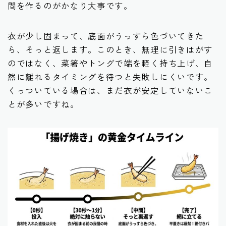
間を作るのがかなり大事です。
衣が少し固まって、底面がうっすら色づいてきた
ら、そっと返します。このとき、無理に引きはがす
のではなく、菜箸やトングで端を軽く持ち上げ、自
然に離れるタイミングを待つと失敗しにくいです。
くっついている場合は、まだ衣が安定していないこ
とが多いですね。