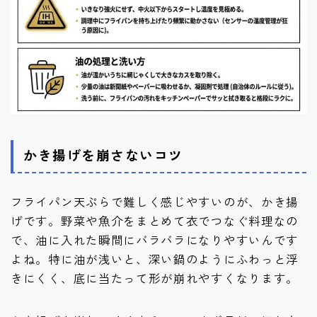
かき揚げを崩さないコツ
フライパン天ぷらで難しく感じやすいのが、かき揚
げです。野菜や魚介をまとめて衣でつなぐ料理なの
で、油に入れた瞬間にバラバラになりやすいんです
よね。特に油が浅いと、深い鍋のようにふわっと浮
きにくく、底に当たって形が崩れやすくなります。