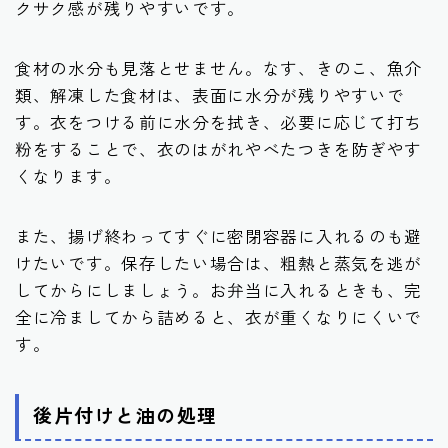
クサク感が残りやすいです。
食材の水分も見落とせません。なす、きのこ、魚介
類、解凍した食材は、表面に水分が残りやすいで
す。衣をつける前に水分を拭き、必要に応じて打ち
粉をすることで、衣のはがれやべたつきを防ぎやす
くなります。
また、揚げ終わってすぐに密閉容器に入れるのも避
けたいです。保存したい場合は、粗熱と蒸気を逃が
してからにしましょう。お弁当に入れるときも、完
全に冷ましてから詰めると、衣が重くなりにくいで
す。
後片付けと油の処理