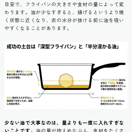
目安で、フライパンの大きさや食材の量によって変
わります。油が少なすぎると、揚げるというより焼
く状態に近くなり、衣の水分が抜ける前に油を吸い
やすくなることがあります。
少ない油で大事なのは、量よりも一度に入れすぎな
いことです。
油の量が控えめなぶん、食材をたくさ