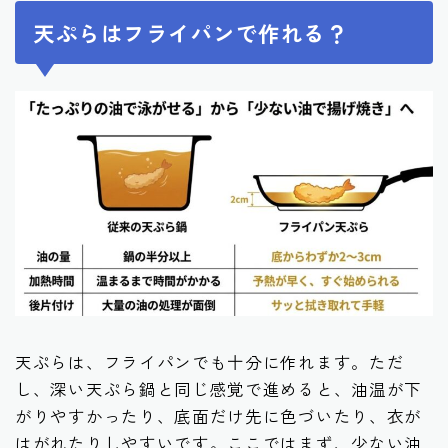
天ぷらはフライパンで作れる？
天ぷらは、フライパンでも十分に作れます。ただ
し、深い天ぷら鍋と同じ感覚で進めると、油温が下
がりやすかったり、底面だけ先に色づいたり、衣が
はがれたりしやすいです。ここではまず、少ない油