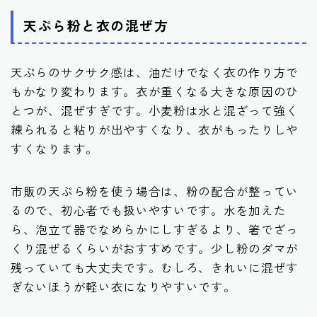
天ぷら粉と衣の混ぜ方
天ぷらのサクサク感は、油だけでなく衣の作り方で
もかなり変わります。衣が重くなる大きな原因のひ
とつが、混ぜすぎです。小麦粉は水と混ざって強く
練られると粘りが出やすくなり、衣がもったりしや
すくなります。
市販の天ぷら粉を使う場合は、粉の配合が整ってい
るので、初心者でも扱いやすいです。水を加えた
ら、泡立て器でなめらかにしすぎるより、箸でざっ
くり混ぜるくらいがおすすめです。少し粉のダマが
残っていても大丈夫です。むしろ、きれいに混ぜす
ぎないほうが軽い衣になりやすいです。