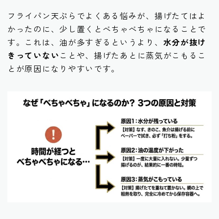
フライパン天ぷらでよくある悩みが、揚げたてはよ
かったのに、少し置くとべちゃべちゃになることで
す。これは、油が多すぎるというより、
水分が抜け
きっていない
ことや、揚げたあとに蒸気がこもるこ
とが原因になりやすいです。