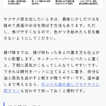
サクサク感を出したいときは、最後に少しだけ火を
強めて表面の水分を飛ばす方法もあります。ただ
し、焦げやすくなるので、色がつき始めたら目を離
さないようにしてください。
揚げ焼きでは、揚げ終わったあとの置き方も仕上が
りに影響します。キッチンペーパーにべたっと置く
と、下側に蒸気がこもってしんなりしやすいです。
できれば網付きバットに立てるように置き、余分な
油と蒸気を逃がすと軽さが残りやすいです。温め直
しまで考えるなら、
天ぷらの温め直しでサクサクに
戻すコツ
も合わせて知っておくと便利です。