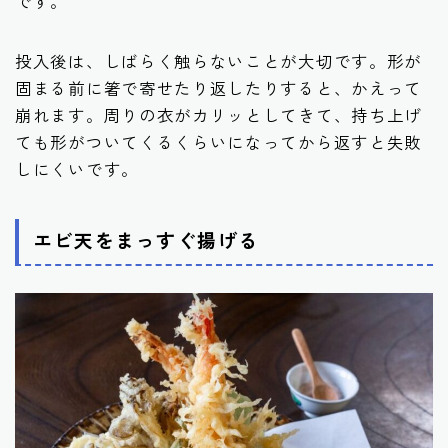
です。
投入後は、しばらく触らないことが大切です。形が
固まる前に箸で寄せたり返したりすると、かえって
崩れます。周りの衣がカリッとしてきて、持ち上げ
ても形がついてくるくらいになってから返すと失敗
しにくいです。
エビ天をまっすぐ揚げる