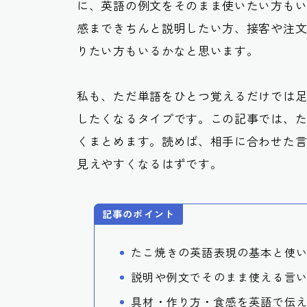
に、英語の例文をそのまま使いたい方も
感まできちんと説明したい方、接客や注
りたい方もいるかなと思います。
私も、ただ単語をひとつ覚えるだけでは
したくなるタイプです。この記事では、
くまとめます。読めば、相手に合わせた
見えやすくなるはずです。
記事のポイント
たこ焼きの英語表現の基本と使
説明や例文でそのまま使える言
具材・作り方・食感を英語で伝