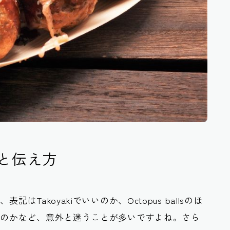
と伝え方
Takoyakiでいいのか、Octopus ballsのほ
るのかなど、意外と迷うことが多いですよね。さら