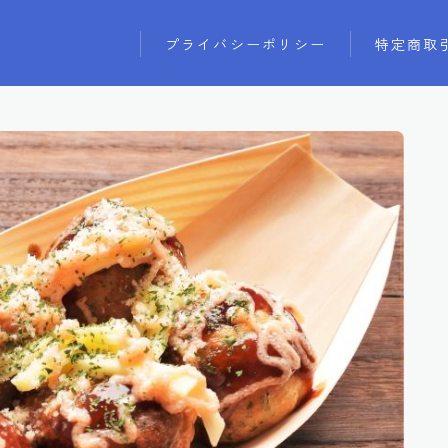
プライバシーポリシー
特定商取