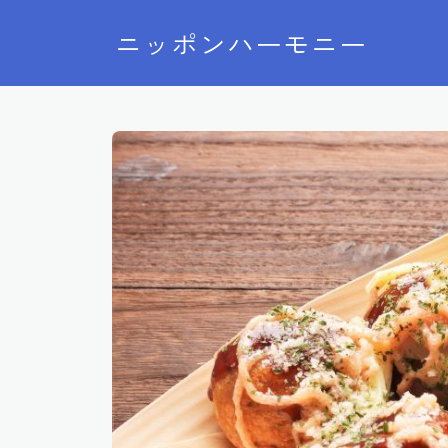
ニッポンハーモニー