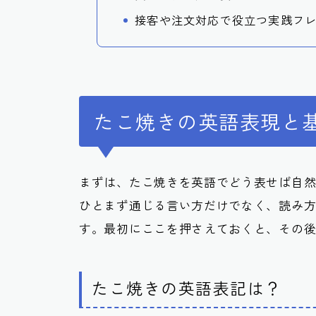
接客や注文対応で役立つ実践フ
たこ焼きの英語表現と
まずは、たこ焼きを英語でどう表せば自
ひとまず通じる言い方だけでなく、読み
す。最初にここを押さえておくと、その
たこ焼きの英語表記は？