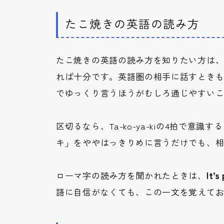
たこ焼きの英語の読み方
たこ焼きの英語の読み方を知りたい方は
れば十分です。英語圏の相手に話すとき
でゆっくり言うほうがむしろ通じやすい
区切るなら、Ta-ko-ya-kiの4拍で
キ」をややはっきりめに言うだけでも、
ローマ字の読み方を聞かれたときは、
It’s
語に自信がなくても、この一文を覚えて