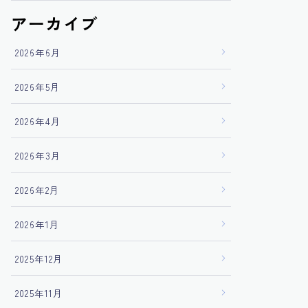
アーカイブ
2026年6月
2026年5月
2026年4月
2026年3月
2026年2月
2026年1月
2025年12月
2025年11月