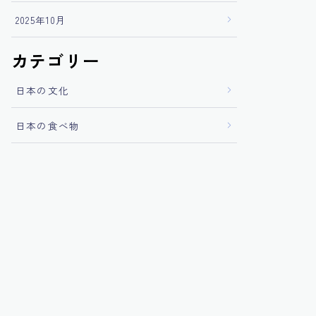
2025年10月
カテゴリー
日本の文化
日本の食べ物