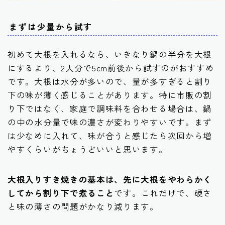
まずは少量から試す
初めて大根を入れるなら、いきなり鍋の半分を大根
にするより、2人分で5cm前後から試すのがおすすめ
です。大根は水分が多いので、量が多すぎると割り
下の味が薄く感じることがあります。特に市販の割
り下ではなく、家庭で調味料を合わせる場合は、鍋
の中の水分量で味の濃さが変わりやすいです。まず
は少なめに入れて、味が合うと感じたら次回から増
やすくらいがちょうどいいと思います。
大根入りすき焼きの基本は、先に大根をやわらかく
してから割り下で煮ること
です。これだけで、硬さ
と味の薄さの問題がかなり減ります。