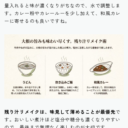
量入れると味が濃くなりがちなので、水で調整しま
す。カレー粉やカレールーを少し加えて、和風カレ
ーに寄せるのも良いですね。
残り汁リメイクは、味見して薄めることが最優先
で
す。おいしい煮汁ほど塩分や糖分も濃くなりやすい
ので、最後まで無理なく楽しむのが大切です。