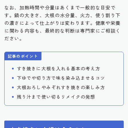
なお、加熱時間や分量はあくまで一般的な目安で
す。鍋の大きさ、大根の水分量、火力、使う割り下
の濃さによって仕上がりは変わります。健康や栄養
に関わる内容も、最終的な判断は専門家にご相談く
ださい。
記事のポイント
すき焼きに大根を入れる基本の考え方
下ゆでや切り方で味を染み込ませるコツ
大根おろしやみぞれすき焼きの楽しみ方
残り汁まで使い切るリメイクの発想