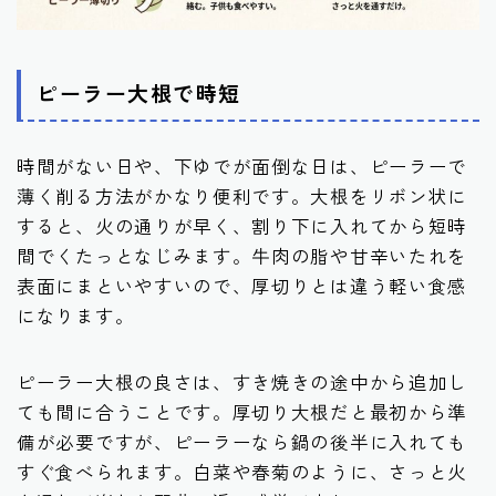
ピーラー大根で時短
時間がない日や、下ゆでが面倒な日は、ピーラーで
薄く削る方法がかなり便利です。大根をリボン状に
すると、火の通りが早く、割り下に入れてから短時
間でくたっとなじみます。牛肉の脂や甘辛いたれを
表面にまといやすいので、厚切りとは違う軽い食感
になります。
ピーラー大根の良さは、すき焼きの途中から追加し
ても間に合うことです。厚切り大根だと最初から準
備が必要ですが、ピーラーなら鍋の後半に入れても
すぐ食べられます。白菜や春菊のように、さっと火