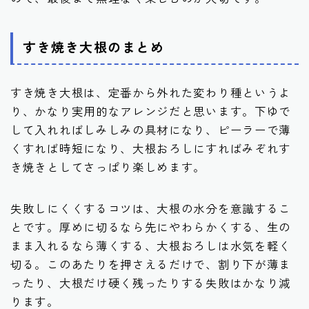
すき焼き大根のまとめ
すき焼き大根は、定番から外れた変わり種というよ
り、かなり実用的なアレンジだと思います。下ゆで
して入れればしみしみの具材になり、ピーラーで薄
くすれば時短になり、大根おろしにすればみぞれす
き焼きとしてさっぱり楽しめます。
失敗しにくくするコツは、大根の水分を意識するこ
とです。厚めに切るなら先にやわらかくする、生の
まま入れるなら薄くする、大根おろしは水気を軽く
切る。このあたりを押さえるだけで、割り下が薄ま
ったり、大根だけ硬く残ったりする失敗はかなり減
ります。