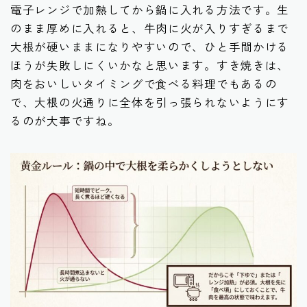
電子レンジで加熱してから鍋に入れる方法です。生
のまま厚めに入れると、牛肉に火が入りすぎるまで
大根が硬いままになりやすいので、ひと手間かける
ほうが失敗しにくいかなと思います。すき焼きは、
肉をおいしいタイミングで食べる料理でもあるの
で、大根の火通りに全体を引っ張られないようにす
るのが大事ですね。