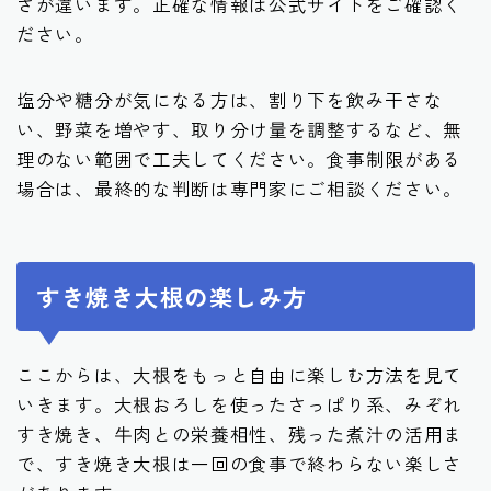
さが違います。正確な情報は公式サイトをご確認く
ださい。
塩分や糖分が気になる方は、割り下を飲み干さな
い、野菜を増やす、取り分け量を調整するなど、無
理のない範囲で工夫してください。食事制限がある
場合は、最終的な判断は専門家にご相談ください。
すき焼き大根の楽しみ方
ここからは、大根をもっと自由に楽しむ方法を見て
いきます。大根おろしを使ったさっぱり系、みぞれ
すき焼き、牛肉との栄養相性、残った煮汁の活用ま
で、すき焼き大根は一回の食事で終わらない楽しさ