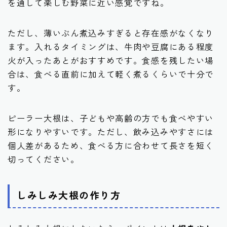
を通して楽しむ野菜に近い感覚ですね。
ただし、薄いぶん煮込みすぎると存在感がなくなり
ます。入れるタイミングは、牛肉や豆腐にある程度
火が入ったあとがおすすめです。食感を残したい場
合は、食べる直前に加えて軽く煮るくらいで十分で
す。
ピーラー大根は、子どもや高齢の方でも食べやすい
形になりやすいです。ただし、飲み込みやすさには
個人差があるため、食べる方に合わせて長さを短く
切ってください。
しみしみ大根の作り方