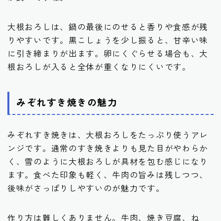
大根おろしは、鍋の最後にのせると香りや食感が残
りやすいです。黒こしょうを少し振ると、甘辛い味
に引き締まりが出ます。卵にくぐらせる場合も、大
根おろしが入ると全体が重くなりにくいです。
みぞれすき焼きの魅力
みぞれすき焼きは、大根おろしをたっぷり使うアレ
ンジです。通常のすき焼きよりも見た目がやわらか
く、雪のように大根おろしが具材を包む感じになり
ます。食べた印象も軽く、牛肉の旨みは残しつつ、
後味がさっぱりしやすいのが魅力です。
作り方は難しくありません。牛肉、焼き豆腐、ね