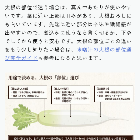
大根の部位で迷う場合は、真ん中あたりが使いやす
いです。葉に近い上部は甘みがあり、大根おろしに
も向いています。先端に近い部分は辛味や繊維感が
出やすいので、煮込みに使うなら薄く切るか、下ゆ
でしてから使うと安心です。大根の部位ごとの違い
をもう少し知りたい場合は、
味噌汁の大根の部位選
び完全ガイド
も参考になると思います。