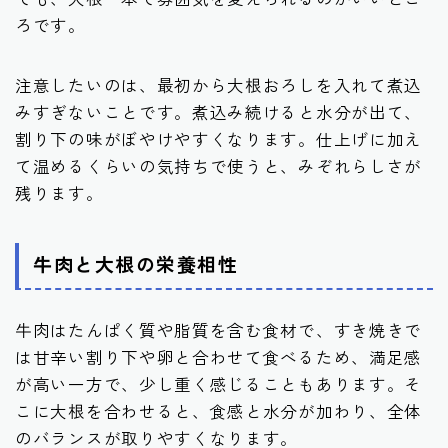
ろです。
注意したいのは、最初から大根おろしを入れて煮込
みすぎないことです。煮込み続けると水分が出て、
割り下の味がぼやけやすくなります。仕上げに加え
て温めるくらいの気持ちで使うと、みぞれらしさが
残ります。
牛肉と大根の栄養相性
牛肉はたんぱく質や脂質を含む食材で、すき焼きで
は甘辛い割り下や卵と合わせて食べるため、満足感
が高い一方で、少し重く感じることもあります。そ
こに大根を合わせると、食感と水分が加わり、全体
のバランスが取りやすくなります。