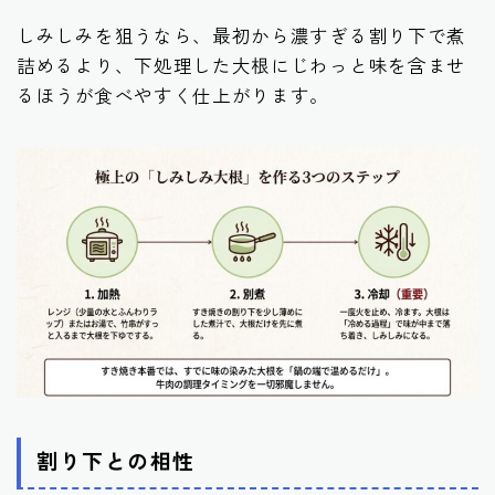
しみしみを狙うなら、最初から濃すぎる割り下で煮
詰めるより、下処理した大根にじわっと味を含ませ
るほうが食べやすく仕上がります。
割り下との相性