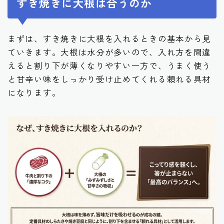
すき焼きに大根は合うのか
まずは、すき焼きに大根を入れるときの基本から見
ていきます。大根は水分が多いので、入れ方を間違
えると割り下が薄くなりやすい一方で、うまく使う
と甘辛い味をしっかり受け止めてくれる頼れる具材
になります。