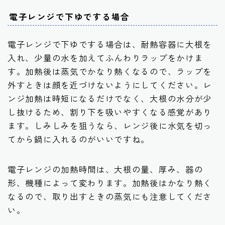
電子レンジで下ゆでする場合
電子レンジで下ゆでする場合は、耐熱容器に大根を
入れ、少量の水を加えてふんわりラップをかけま
す。加熱後は蒸気でかなり熱くなるので、ラップを
外すときは顔を近づけないようにしてください。レ
ンジ加熱は時短になるだけでなく、大根の水分が少
し抜けるため、割り下を吸いやすくなる感覚があり
ます。しみしみを狙うなら、レンジ後に水気を切っ
てから鍋に入れるのがいいですね。
電子レンジの加熱時間は、大根の量、厚み、器の
形、機種によって変わります。加熱後はかなり熱く
なるので、取り出すときの蒸気にも注意してくださ
い。