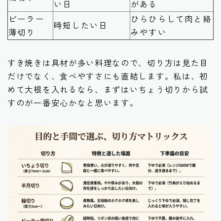
い日
がある
ピーラー
ひらひらして肉と絡
時短したい日
薄切り
みやすい
すき焼きは具材が多い料理なので、切り方は見た目
だけでなく、食べやすさにも直結します。私は、初
めて大根を入れるなら、まずはいちょう切りから試
すのが一番安心かなと思います。