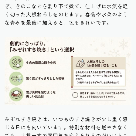
ぎ、きのこなどを割り下で煮て、仕上げに水気を軽
く切った大根おろしをのせます。春菊や水菜のよう
な青みを最後に加えると、色もきれいです。
みぞれすき焼きは、いつものすき焼きが少し重く感
じる日にも向いています。特別な材料を増やさなく
ても、大根一本で雰囲気を変えられるのがいいとこ