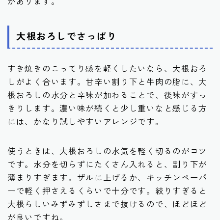
があります。
大根おろしでさっぱり
すき焼きのこってり感を軽くしたいなら、大根おろ
しがよく合います。甘辛い割り下と牛肉の脂に、大
根おろしの水分と辛味が加わることで、後味がすっ
きりします。濃い味が続くと少し重いなと感じる方
には、かなり試しやすいアレンジです。
使うときは、大根おろしの水気を軽く切るのがコツ
です。水分を切らずにたくさん入れると、割り下が
薄まりすぎます。ザルに上げるか、キッチンペーパ
ーで軽く押さえるくらいで十分です。絞りすぎると
大根らしいみずみずしさまで抜けるので、ほどほど
が良いですね。