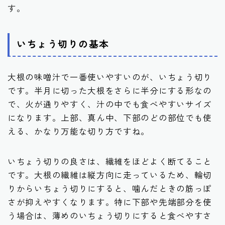
す。
いちょう切りの基本
大根の味噌汁で一番使いやすいのが、いちょう切り
です。半月に切った大根をさらに半分にする形なの
で、火が通りやすく、汁の中でも食べやすいサイズ
になります。上部、真ん中、下部のどの部位でも使
える、かなり万能な切り方ですね。
いちょう切りの良さは、繊維をほどよく断てること
です。大根の繊維は縦方向に走っているため、輪切
りからいちょう切りにすると、噛んだときの筋っぽ
さが抑えやすくなります。特に下部や先端部分を使
う場合は、薄めのいちょう切りにすると食べやすさ