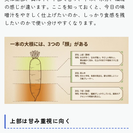
の感じが違います。ここを知っておくと、今日の味
噌汁をやさしく仕上げたいのか、しっかり食感を残
したいのかで使い分けやすくなります。
上部は甘み重視に向く