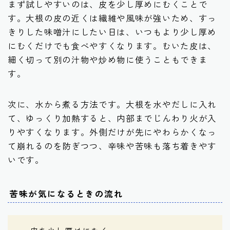
まず試しやすいのは、皮を少し厚めにむくことで
す。大根の皮の近くは繊維や風味が強いため、すっ
きりした味噌汁にしたい日は、いつもより少し厚め
にむくだけでも食べやすくなります。むいた皮は、
細く切って別の汁物や炒め物に使うこともできま
す。
次に、水から煮る方法です。大根を水やだしに入れ
て、ゆっくり加熱すると、内部までじんわり火が入
りやすくなります。外側だけが先にやわらかくなっ
て崩れるのを防ぎつつ、辛味や苦味も落ち着きやす
いです。
苦味が気になるときの流れ