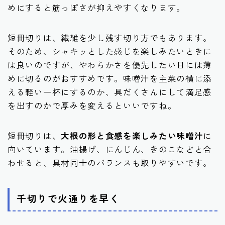
めにすると筋っぽさが抑えやすくなります。
短冊切りは、繊維を少し残す切り方でもあります。
そのため、シャキッとした感じを楽しみたいときに
は良いのですが、やわらかさを優先したい日には薄
めに切るのがおすすめです。味噌汁を主菜の横に添
える軽い一杯にするのか、具だくさんにして満足感
を出すのかで厚みを変えるといいですね。
短冊切りは、
大根の形と食感を楽しみたい味噌汁
に
向いています。油揚げ、にんじん、きのこなどと合
わせると、具材同士のバランスも取りやすいです。
千切りで火通りを早く