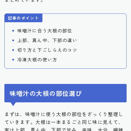
記事のポイント
味噌汁に合う大根の部位
上部、真ん中、下部の違い
切り方と下ごしらえのコツ
冷凍大根の使い方
味噌汁の大根の部位選び
まずは、味噌汁に使う大根の部位をざっくり整理し
ていきます。大根は一本まるごと同じ味に見えて、
実は上部、真ん中、下部で甘み、辛味、水分、繊維