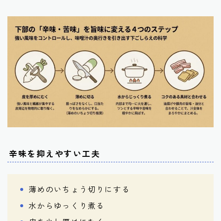
辛味を抑えやすい工夫
薄めのいちょう切りにする
水からゆっくり煮る