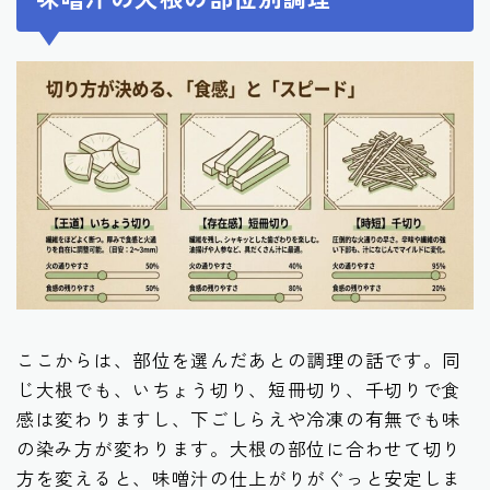
ここからは、部位を選んだあとの調理の話です。同
じ大根でも、いちょう切り、短冊切り、千切りで食
感は変わりますし、下ごしらえや冷凍の有無でも味
の染み方が変わります。大根の部位に合わせて切り
方を変えると、味噌汁の仕上がりがぐっと安定しま