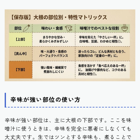
辛味が強い部位の使い方
辛味が強い部位は、主に大根の下部です。ここを味
噌汁に使うときは、辛味を完全に悪者にしなくても
大丈夫です。生ではツンとする辛味も、煮ることで