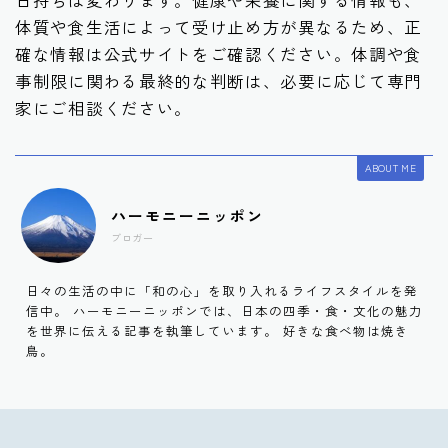
日持ちは変わります。健康や栄養に関する情報も、
体質や食生活によって受け止め方が異なるため、正
確な情報は公式サイトをご確認ください。体調や食
事制限に関わる最終的な判断は、必要に応じて専門
家にご相談ください。
ABOUT ME
ハーモニーニッポン
ブロガー
日々の生活の中に「和の心」を取り入れるライフスタイルを発
信中。 ハーモニーニッポンでは、日本の四季・食・文化の魅力
を世界に伝える記事を執筆しています。 好きな食べ物は焼き
鳥。