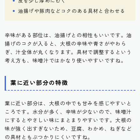
皮を少し厚めにむく
油揚げや豚肉などコクのある具材と合わせる
辛味がある部位は、油揚げとの相性もいいです。油
揚げのコクが入ると、大根の辛味や青さがやわら
ぎ、汁全体が丸くなります。具材で調整するという
考え方も、味噌汁ではかなり使いやすいですね。
葉に近い部分の特徴
葉に近い部分は、大根の中でも甘みを感じやすいと
ころです。水分が多く、辛味が少ないので、味噌汁
にするとやさしい味にまとまりやすいです。大根の
味が強く出すぎないため、豆腐、わかめ、ねぎなど
の具材ともぶつかりにくいですね。