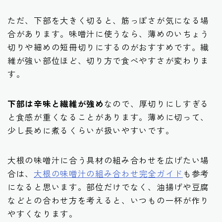
ただ、下部を大きく切ると、筋っぽさが気になる場
合があります。味噌汁に使うなら、薄めのいちょう
切りや細めの短冊切りにするのがおすすめです。繊
維が強い部位ほど、切り方で食べやすさが変わりま
す。
下部は辛味と繊維が強め
なので、厚切りにしすぎる
と食感が重くなることがあります。薄めに切って、
少し長めに煮るくらいが扱いやすいです。
大根の味噌汁に合う具材の組み合わせを広げたい場
合は、
大根の味噌汁の組み合わせ完全ガイド
も参考
になると思います。部位だけでなく、油揚げや豆腐
などとの合わせ方を考えると、いつもの一杯が作り
やすくなります。