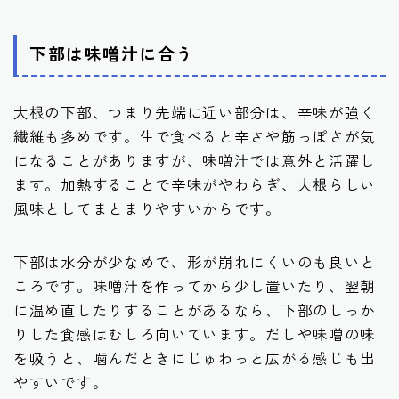
下部は味噌汁に合う
大根の下部、つまり先端に近い部分は、辛味が強く
繊維も多めです。生で食べると辛さや筋っぽさが気
になることがありますが、味噌汁では意外と活躍し
ます。加熱することで辛味がやわらぎ、大根らしい
風味としてまとまりやすいからです。
下部は水分が少なめで、形が崩れにくいのも良いと
ころです。味噌汁を作ってから少し置いたり、翌朝
に温め直したりすることがあるなら、下部のしっか
りした食感はむしろ向いています。だしや味噌の味
を吸うと、噛んだときにじゅわっと広がる感じも出
やすいです。