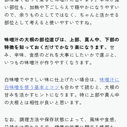
い部位も、加熱や下ごしらえで穏やかになりやすい
ので、余りものとしてではなく、ちゃんと活かせる
部位として考えると使いやすいですね。
味噌汁の大根の部位選びは、上部、真ん中、下部の
特徴を知っておくだけでかなり楽になります。
甘
み、辛味、食感のどれを大事にしたいかで選ぶと、
いつもの味噌汁が作りやすくなります。
白味噌でやさしい味に仕上げたい場合は、
味噌汁に
白味噌を使う基本とコツ
も合わせて読むと、大根の
甘みを活かすヒントになります。特に上部や真ん中
の大根とは相性が良いと思います。
なお、調理方法や保存状態によって、風味や食感、