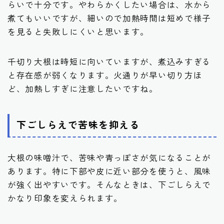
らいで十分です。やわらかくしたい場合は、水から
煮てもいいですが、細いので加熱時間は短めで様子
を見ると失敗しにくいと思います。
千切り大根は時短に向いていますが、煮込みすぎる
と存在感が弱くなります。火通りが早い切り方ほ
ど、加熱しすぎに注意したいですね。
下ごしらえで苦味を抑える
大根の味噌汁で、苦味や青っぽさが気になることが
あります。特に下部や皮に近い部分を使うと、風味
が強く出やすいです。そんなときは、下ごしらえで
かなり印象を変えられます。