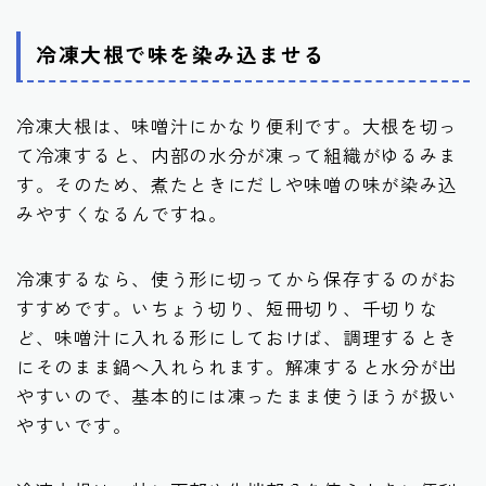
冷凍大根で味を染み込ませる
冷凍大根は、味噌汁にかなり便利です。大根を切っ
て冷凍すると、内部の水分が凍って組織がゆるみま
す。そのため、煮たときにだしや味噌の味が染み込
みやすくなるんですね。
冷凍するなら、使う形に切ってから保存するのがお
すすめです。いちょう切り、短冊切り、千切りな
ど、味噌汁に入れる形にしておけば、調理するとき
にそのまま鍋へ入れられます。解凍すると水分が出
やすいので、基本的には凍ったまま使うほうが扱い
やすいです。