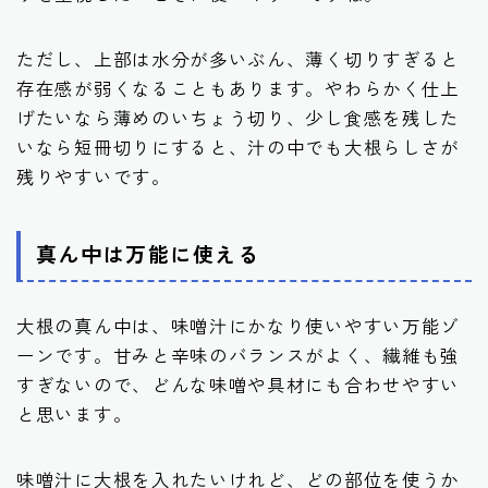
ただし、上部は水分が多いぶん、薄く切りすぎると
存在感が弱くなることもあります。やわらかく仕上
げたいなら薄めのいちょう切り、少し食感を残した
いなら短冊切りにすると、汁の中でも大根らしさが
残りやすいです。
真ん中は万能に使える
大根の真ん中は、味噌汁にかなり使いやすい万能ゾ
ーンです。甘みと辛味のバランスがよく、繊維も強
すぎないので、どんな味噌や具材にも合わせやすい
と思います。
味噌汁に大根を入れたいけれど、どの部位を使うか