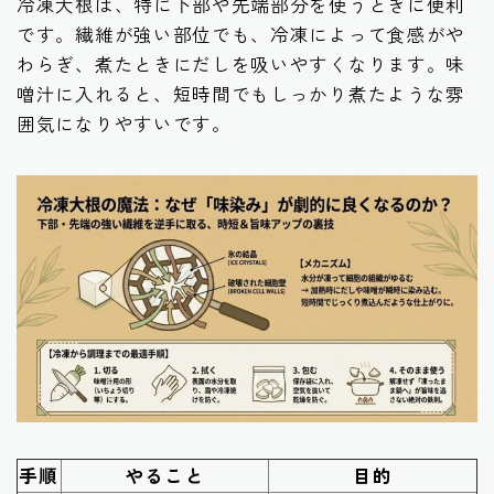
冷凍大根は、特に下部や先端部分を使うときに便利
です。繊維が強い部位でも、冷凍によって食感がや
わらぎ、煮たときにだしを吸いやすくなります。味
噌汁に入れると、短時間でもしっかり煮たような雰
囲気になりやすいです。
手順
やること
目的