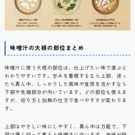
味噌汁の大根の部位まとめ
味噌汁に使う大根の部位は、仕上げたい味で選ぶと
わかりやすいです。甘みを重視するなら上部、迷っ
たら真ん中、しっかりした風味や食感を活かすなら
下部や先端部分が向いています。どの部位も使えま
すが、切り方と加熱の仕方で食べやすさが変わりま
す。
上部はやさしい味にしやすく、真ん中は万能で、下
部は薄く切って煮ると味噌汁に合います。辛味が強