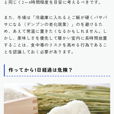
と同じく2～4時間程度を目安に考えるべきです。
また、冬場は「冷蔵庫に入れるとご飯が硬くパサパ
サになる（デンプンの老化現象）」のを避けるた
め、あえて常温に置きたくなるかもしれません。し
かし、美味しさを優先して暖かい室内に長時間放置
することは、食中毒のリスクを高める行為であるこ
とを認識しておく必要があります。
作ってから1日経過は危険？