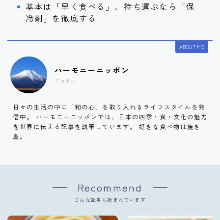
基本は「早く食べる」、持ち運ぶなら「保
冷剤」を徹底する
ABOUT ME
ハーモニーニッポン
ブロガー
日々の生活の中に「和の心」を取り入れるライフスタイルを発
信中。 ハーモニーニッポンでは、日本の四季・食・文化の魅力
を世界に伝える記事を執筆しています。 好きな食べ物は焼き
鳥。
Recommend
こんな記事も読まれています