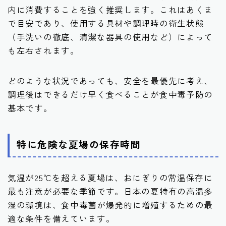
内に消費することを強く推奨します。これはあくま
で目安であり、使用する具材や調理時の衛生状態
（手洗いの徹底、清潔な器具の使用など）によって
も左右されます。
どのような状況であっても、安全を最優先に考え、
調理後はできるだけ早く食べることが食中毒予防の
基本です。
特に危険な夏場の保存時間
気温が25℃を超える夏場は、おにぎりの常温保存に
最も注意が必要な季節です。日本の夏特有の高温多
湿の環境は、食中毒菌が爆発的に増殖するための最
適な条件を備えています。