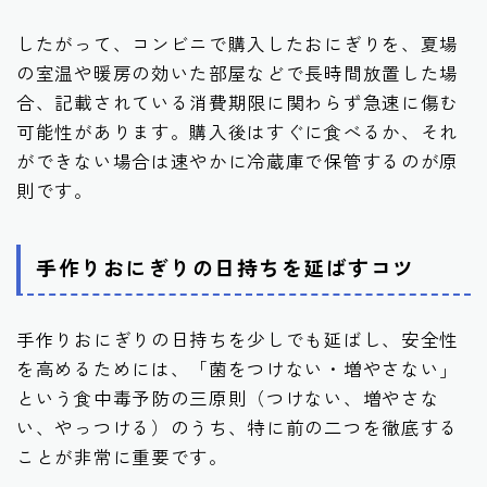
したがって、コンビニで購入したおにぎりを、夏場
の室温や暖房の効いた部屋などで長時間放置した場
合、記載されている消費期限に関わらず急速に傷む
可能性があります。購入後はすぐに食べるか、それ
ができない場合は速やかに冷蔵庫で保管するのが原
則です。
手作りおにぎりの日持ちを延ばすコツ
手作りおにぎりの日持ちを少しでも延ばし、安全性
を高めるためには、「菌をつけない・増やさない」
という食中毒予防の三原則（つけない、増やさな
い、やっつける）のうち、特に前の二つを徹底する
ことが非常に重要です。