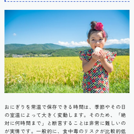
おにぎりを常温で保存できる時間は、季節やその日
の室温によって大きく変動します。そのため、「絶
対に何時間まで」と断言することは非常に難しいの
が実情です。一般的に、食中毒のリスクが比較的低