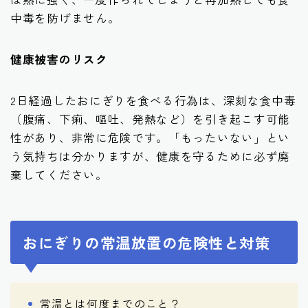
中毒を防げません。
健康被害のリスク
2日経過したおにぎりを食べる行為は、深刻な食中毒
（腹痛、下痢、嘔吐、発熱など）を引き起こす可能
性があり、非常に危険です。「もったいない」とい
う気持ちは分かりますが、健康を守るために必ず廃
棄してください。
おにぎりの常温放置の危険性と対策
常温とは何度までのこと？