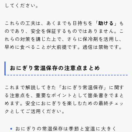
してください。
これらの工夫は、あくまでも日持ちを「
助ける
」も
のであり、安全を保証するものではありません。こ
れらの対策を講じた上で、さらに保冷剤を活用し、
早めに食べることが大前提です。過信は禁物です。
おにぎり常温保存の注意点まとめ
これまで解説してきた「おにぎり常温保存」に関す
る注意点を、重要なポイントとして箇条書きでまと
めます。安全におにぎりを楽しむための最終チェッ
クとしてご活用ください。
おにぎりの常温保存は季節と室温に大きく