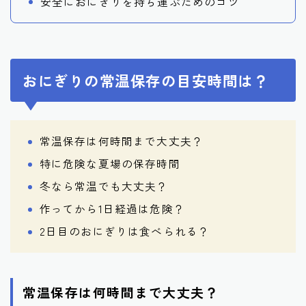
安全におにぎりを持ち運ぶためのコツ
おにぎりの常温保存の目安時間は？
常温保存は何時間まで大丈夫？
特に危険な夏場の保存時間
冬なら常温でも大丈夫？
作ってから1日経過は危険？
2日目のおにぎりは食べられる？
常温保存は何時間まで大丈夫？