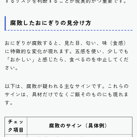
するリスクを判断することが現実的かつ重要です。
腐敗したおにぎりの見分け方
おにぎりが腐敗すると、見た目、匂い、味（食感）
に特徴的な変化が現れます。五感を使い、少しでも
「おかしい」と感じたら、食べるのを中止してくだ
さい。
以下は、腐敗が疑われる主なサインです。これらの
サインは、具材だけでなくご飯そのものにも現れま
す。
チェッ
腐敗のサイン（具体例）
ク項目