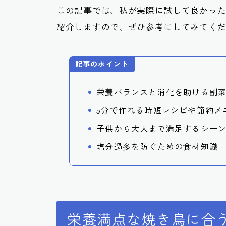
この記事では、私が実際に試して良かっ
紹介しますので、ぜひ参考にしてみてく
記事のポイント
栄養バランスと消化を助ける副
5分で作れる時短レシピや節約メ
子供から大人まで満足するシー
塩分過多を防ぐための食材知識
栄養満点な焼き鳥に合