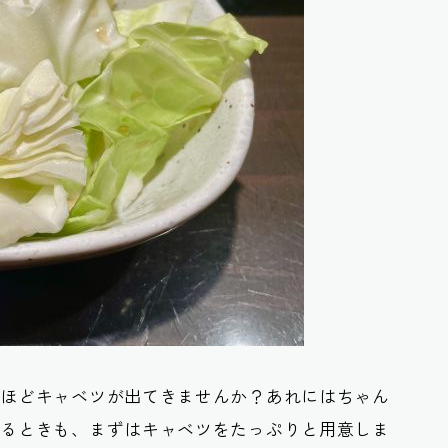
いほどキャベツが出てきませんか？あれにはちゃん
するときも、まずはキャベツをたっぷりと用意しま