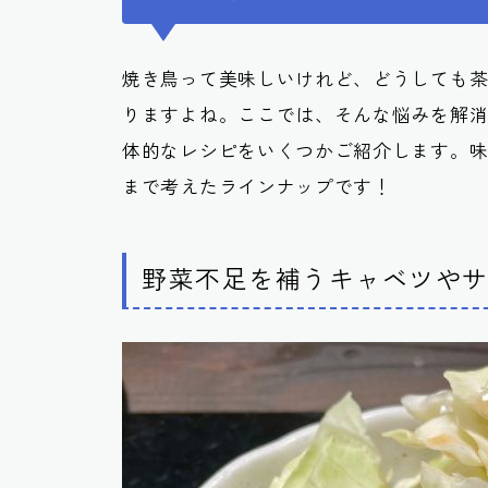
焼き鳥って美味しいけれど、どうしても
りますよね。ここでは、そんな悩みを解
体的なレシピをいくつかご紹介します。
まで考えたラインナップです！
野菜不足を補うキャベツや