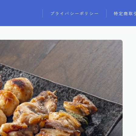
プライバシーポリシー
特定商取