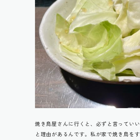
焼き鳥屋さんに行くと、必ずと言ってい
と理由があるんです。私が家で焼き鳥を