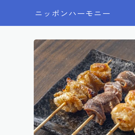
ニッポンハーモニー