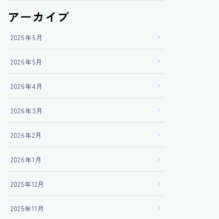
アーカイブ
2026年6月
2026年5月
2026年4月
2026年3月
2026年2月
2026年1月
2025年12月
2025年11月