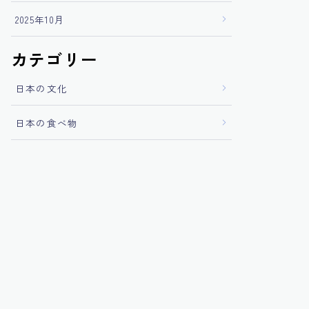
2025年10月
カテゴリー
日本の文化
日本の食べ物