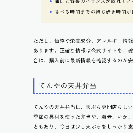
海鮮と野菜のバランスが取れてい
食べる時間までの持ち歩き時間が
ただし、価格や栄養成分、アレルギー情
あります。正確な情報は公式サイトをご
合は、購入前に最新情報を確認するのが
てんやの天丼弁当
てんやの天丼弁当は、天ぷら専門店らし
季節の具材を使った弁当や、海老、いか
ともあり、今日は少し天ぷらをしっかり