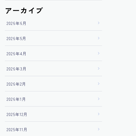
アーカイブ
2026年6月
2026年5月
2026年4月
2026年3月
2026年2月
2026年1月
2025年12月
2025年11月