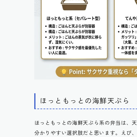
ほっともっとの海鮮天ぷら
ほっともっとの海鮮天ぷら系の弁当は、
分かりやすい選択肢だと思います。えび