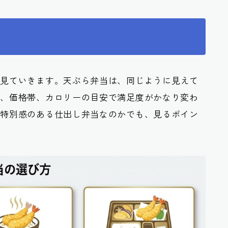
ら見ていきます。天ぷら弁当は、同じように見えて
い、価格帯、カロリーの目安で満足度がかなり変わ
し特別感のある仕出し弁当なのかでも、見るポイン