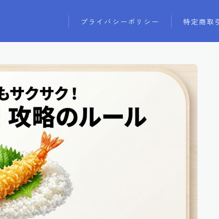
プライバシーポリシー
特定商取