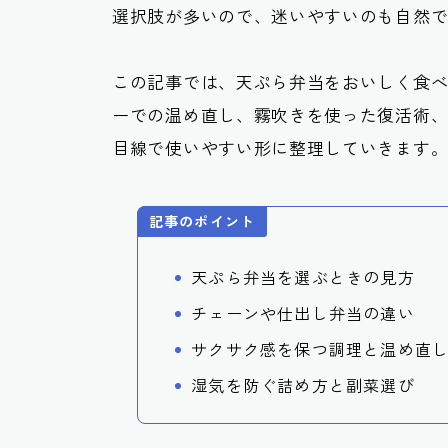
選択肢が多いので、迷いやすいのも自然
この記事では、天ぷら弁当をおいしく食
ーでの温め直し、霧吹きを使った復活術
目線で使いやすい形に整理していきます
記事のポイント
天ぷら弁当を選ぶときの見方
チェーンや仕出し弁当の違い
サクサク感を保つ調理と温め直
湿気を防ぐ詰め方と副菜選び