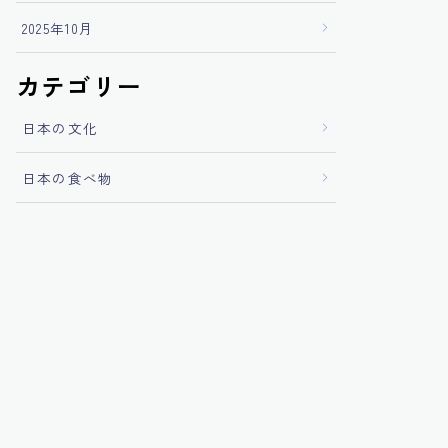
2025年10月
カテゴリー
日本の文化
日本の食べ物