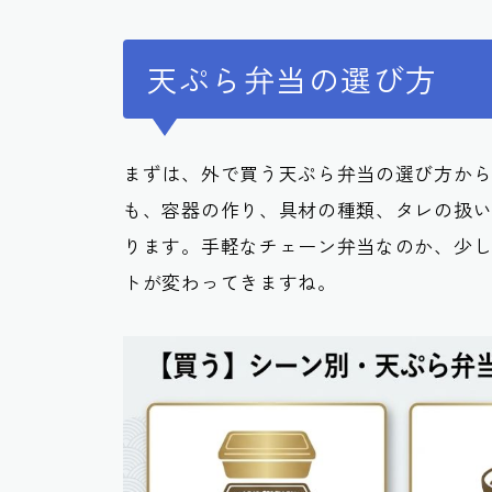
天ぷら弁当の選び方
まずは、外で買う天ぷら弁当の選び方か
も、容器の作り、具材の種類、タレの扱
ります。手軽なチェーン弁当なのか、少
トが変わってきますね。