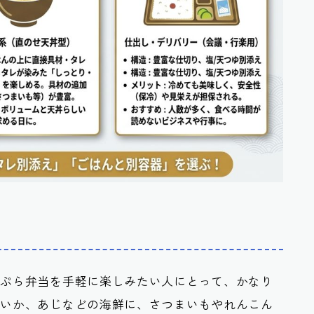
天ぷら弁当を手軽に楽しみたい人にとって、かなり
、いか、あじなどの海鮮に、さつまいもやれんこん