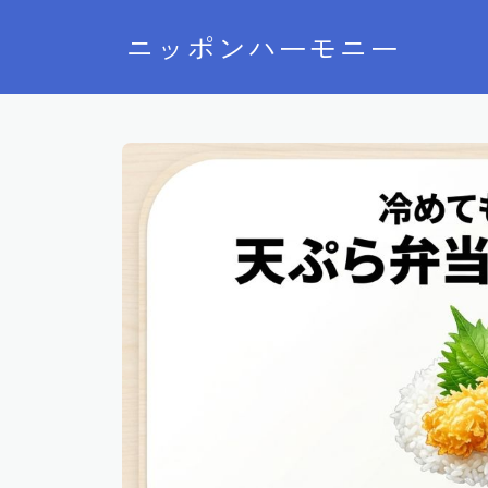
ニッポンハーモニー