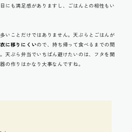
た目にも満足感がありますし、ごはんとの相性もい
が多いことだけではありません。天ぷらとごはんが
が衣に移りにくい
ので、持ち帰って食べるまでの間
す。天ぷら弁当でいちばん避けたいのは、フタを開
容器の作りはかなり大事なんですね。