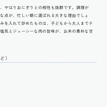
は、やはりおにぎりとの相性も抜群です。調理が
単な点が、忙しい朝に選ばれる大きな理由でしょ
込みを入れて炒めたものは、子どもから大人までテ
つ塩気とジューシーな肉の旨味が、お米の素朴な甘
など）