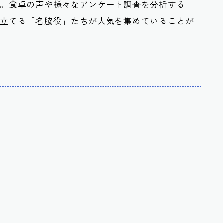
す。食卓の声や様々なアンケート調査を分析する
き立てる「名脇役」たちが人気を集めていることが