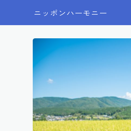
ニッポンハーモニー