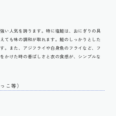
根強い人気を誇ります。特に塩鮭は、おにぎりの具
添えても味の調和が取れます。鮭のしっかりとした
です。また、アジフライや白身魚のフライなど、フ
油をかけた時の香ばしさと衣の食感が、シンプルな
がっこ等）