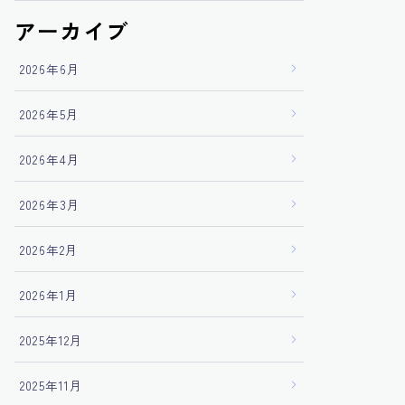
アーカイブ
2026年6月
2026年5月
2026年4月
2026年3月
2026年2月
2026年1月
2025年12月
2025年11月