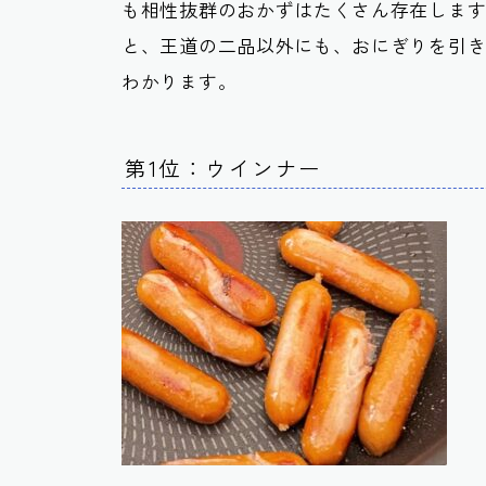
も相性抜群のおかずはたくさん存在しま
と、王道の二品以外にも、おにぎりを引
わかります。
第1位：ウインナー