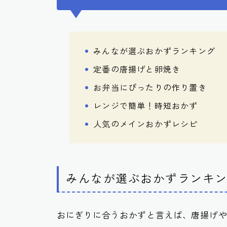
みんなが選ぶおかずランキング
定番の唐揚げと卵焼き
お弁当にぴったりの作り置き
レンジで簡単！時短おかず
人気のメインおかずレシピ
みんなが選ぶおかずランキ
おにぎりに合うおかずと言えば、唐揚げ