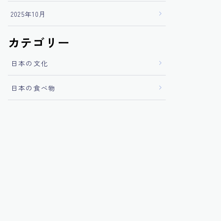
2025年10月
カテゴリー
日本の文化
日本の食べ物