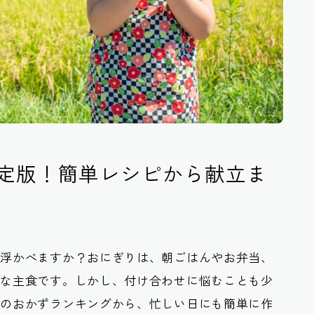
定版！簡単レシピから献立ま
い浮かべますか？おにぎりは、朝ごはんやお弁当、
能な主食です。しかし、付け合わせに悩むことも少
気のおかずランキングから、忙しい日にも簡単に作