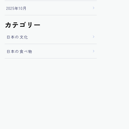
2025年10月
カテゴリー
日本の文化
日本の食べ物