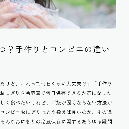
つ？手作りとコンビニの違い
れたけど、これって何日くらい大丈夫？」「手作り
おにぎりを冷蔵庫で何日保存できるか気になった
味しく食べたいけれど、ご飯が固くならない方法が
なコンビニおにぎりはどう扱えば良いのか、その違
、そんなおにぎりの冷蔵保存に関するあらゆる疑問