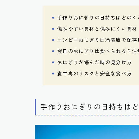
手作りおにぎりの日持ちはどのく
傷みやすい具材と傷みにくい具材
コンビニおにぎりは冷蔵庫で保存
翌日のおにぎりは食べられる？注
おにぎりが傷んだ時の見分け方
食中毒のリスクと安全な食べ方
手作りおにぎりの日持ちは