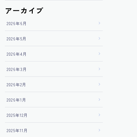
アーカイブ
2026年6月
2026年5月
2026年4月
2026年3月
2026年2月
2026年1月
2025年12月
2025年11月