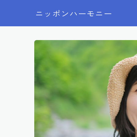
ニッポンハーモニー