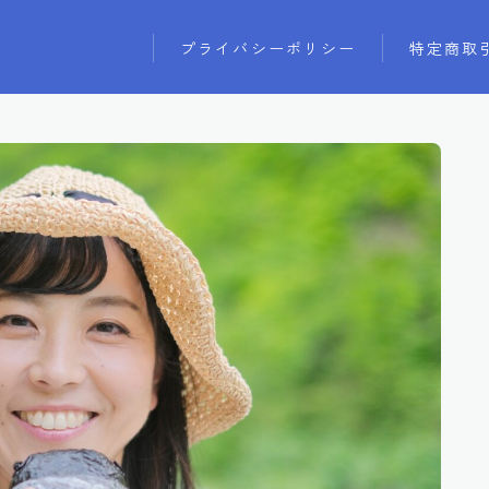
プライバシーポリシー
特定商取