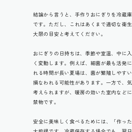
結論から言うと、手作りおにぎりを冷蔵
です。ただし、これはあくまで適切な衛
大限の目安と考えてください。
おにぎりの日持ちは、季節や室温、中に
く変動します。例えば、細菌が最も活発に
れる時間が長い夏場は、菌が繁殖しやす
損なわれる可能性があります。一方で、
考えられますが、暖房の効いた室内など
禁物です。
安全に美味しく食べるためには、「作っ
大前提です。冷蔵保存する場合でも、翌