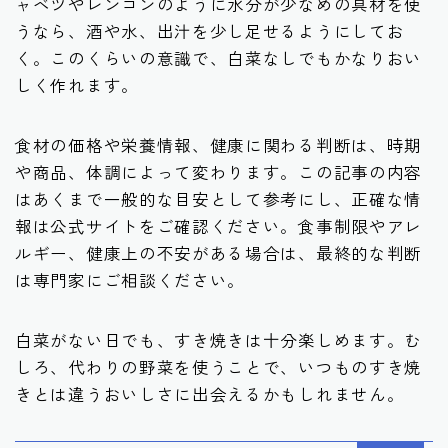
ャベツやレンコンのように水分が少なめの具材を使
うなら、酒や水、出汁を少し足せるようにしてお
く。このくらいの意識で、白菜なしでもかなりおい
しく作れます。
食材の価格や栄養情報、健康に関わる判断は、時期
や商品、体調によって変わります。この記事の内容
はあくまで一般的な目安として参考にし、正確な情
報は公式サイトをご確認ください。食事制限やアレ
ルギー、健康上の不安がある場合は、最終的な判断
は専門家にご相談ください。
白菜がない日でも、すき焼きは十分楽しめます。む
しろ、代わりの野菜を使うことで、いつものすき焼
きとは違うおいしさに出会えるかもしれません。