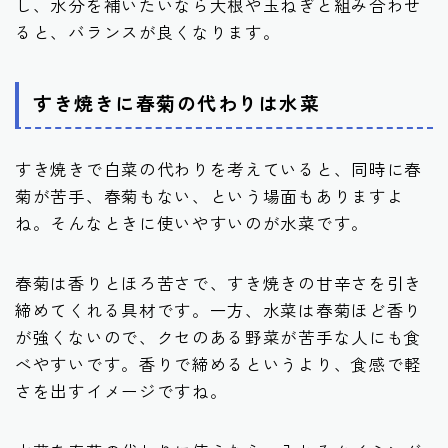
し、水分を補いたいなら大根や玉ねぎと組み合わせ
ると、バランスが良くなります。
すき焼きに春菊の代わりは水菜
すき焼きで白菜の代わりを考えていると、同時に春
菊が苦手、春菊もない、という場面もありますよ
ね。そんなときに使いやすいのが水菜です。
春菊は香りとほろ苦さで、すき焼きの甘辛さを引き
締めてくれる具材です。一方、水菜は春菊ほど香り
が強くないので、クセのある野菜が苦手な人にも食
べやすいです。香りで締めるというより、食感で軽
さを出すイメージですね。