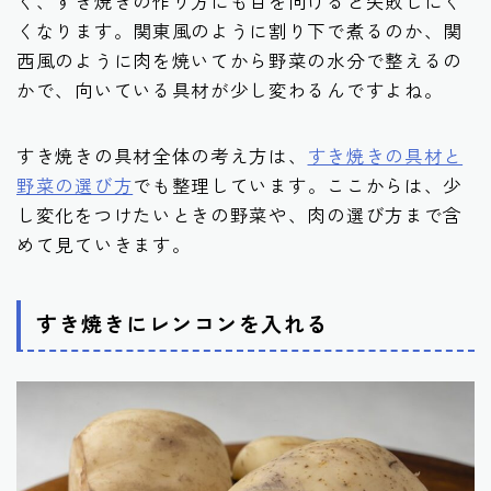
く、すき焼きの作り方にも目を向けると失敗しにく
くなります。関東風のように割り下で煮るのか、関
西風のように肉を焼いてから野菜の水分で整えるの
かで、向いている具材が少し変わるんですよね。
すき焼きの具材全体の考え方は、
すき焼きの具材と
野菜の選び方
でも整理しています。ここからは、少
し変化をつけたいときの野菜や、肉の選び方まで含
めて見ていきます。
すき焼きにレンコンを入れる