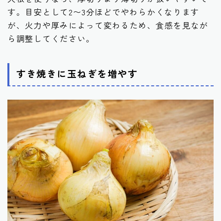
す。目安として2〜3分ほどでやわらかくなります
が、火力や厚みによって変わるため、食感を見なが
ら調整してください。
すき焼きに玉ねぎを増やす