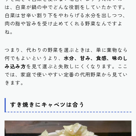
は、白菜が鍋の中でどんな役割をしていたかです。
白菜は甘辛い割り下をやわらげる水分を出しつつ、
肉の脂や旨みを受け止めてくれる野菜なんですよ
ね。
つまり、代わりの野菜を選ぶときは、単に葉物なら
何でもよいというより、
水分、甘み、食感、味のし
み込み方
を見て選ぶと失敗しにくくなります。ここ
では、家庭で使いやすい定番の代用野菜から見てい
きます。
すき焼きにキャベツは合う