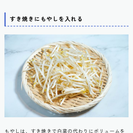
すき焼きにもやしを入れる
もやしは、すき焼きで白菜の代わりにボリュームを