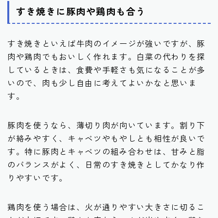
すき焼きに豚肉や鶏肉も合う
すき焼きといえば牛肉のイメージが強いですが、豚
肉や鶏肉でもおいしく作れます。白菜の代わりを探
しているときは、食費や手軽さも気になることが多
いので、肉も少し自由に考えてよいかなと思いま
す。
豚肉を使うなら、薄切り肉が向いています。割り下
が絡みやすく、キャベツやもやしとも相性が良いで
す。特に豚肉とキャベツの組み合わせは、甘みと脂
のバランスがよく、日常のすき焼きとしてかなり作
りやすいです。
鶏肉を使う場合は、火が通りやすい大きさに切るこ