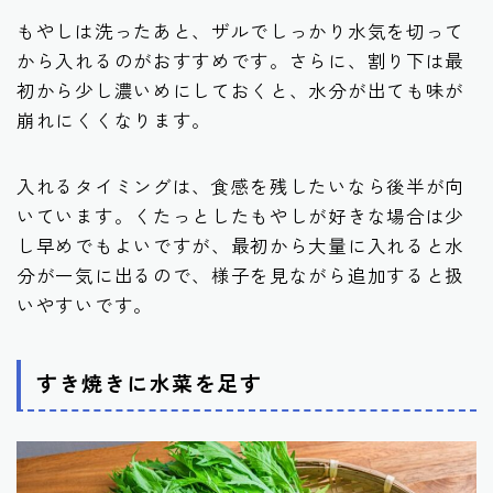
もやしは洗ったあと、ザルでしっかり水気を切って
から入れるのがおすすめです。さらに、割り下は最
初から少し濃いめにしておくと、水分が出ても味が
崩れにくくなります。
入れるタイミングは、食感を残したいなら後半が向
いています。くたっとしたもやしが好きな場合は少
し早めでもよいですが、最初から大量に入れると水
分が一気に出るので、様子を見ながら追加すると扱
いやすいです。
すき焼きに水菜を足す