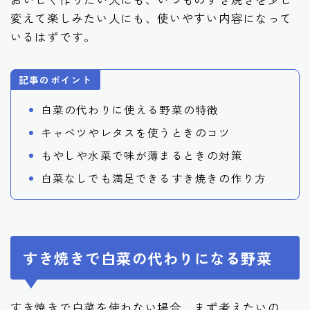
変えて楽しみたい人にも、使いやすい内容になって
いるはずです。
記事のポイント
白菜の代わりに使える野菜の特徴
キャベツやレタスを使うときのコツ
もやしや水菜で味が薄まるときの対策
白菜なしでも満足できるすき焼きの作り方
すき焼きで白菜の代わりになる野菜
すき焼きで白菜を使わない場合、まず考えたいの