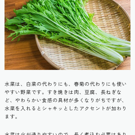
水菜は、白菜の代わりにも、春菊の代わりにも使い
やすい野菜です。すき焼きは肉、豆腐、長ねぎな
ど、やわらかい食感の具材が多くなりがちですが、
水菜を入れるとシャキッとしたアクセントが加わり
ます。
水菜は火が通りやすいので、長く煮込む必要はあり