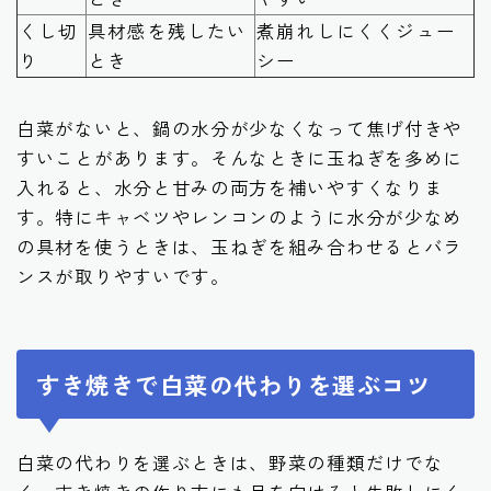
くし切
具材感を残したい
煮崩れしにくくジュー
り
とき
シー
白菜がないと、鍋の水分が少なくなって焦げ付きや
すいことがあります。そんなときに玉ねぎを多めに
入れると、水分と甘みの両方を補いやすくなりま
す。特にキャベツやレンコンのように水分が少なめ
の具材を使うときは、玉ねぎを組み合わせるとバラ
ンスが取りやすいです。
すき焼きで白菜の代わりを選ぶコツ
白菜の代わりを選ぶときは、野菜の種類だけでな