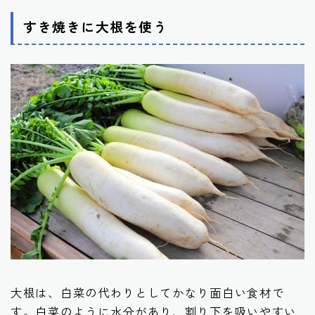
すき焼きに大根を使う
大根は、白菜の代わりとしてかなり面白い食材で
す。白菜のように水分があり、割り下を吸いやすい