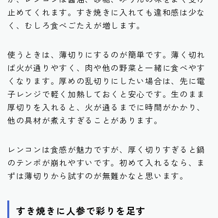
止めてくれます。すき焼きに入れても違和感は少な
く、むしろ食べごたえが増します。
使うときは、薄切りにするのが簡単です。薄く切れ
ば火が通りやすく、肉や他の野菜と一緒に食べやす
くなります。厚めの乱切りにしたい場合は、先に電
子レンジで軽く加熱しておくと安心です。生のまま
厚切りを入れると、火が通るまでに時間がかかり、
他の具材が煮えすぎることがあります。
レンコンは食感が魅力ですが、厚く切りすぎると鍋
のテンポが崩れやすいです。初めて入れるなら、ま
ずは薄切りから試すのが無難かなと思います。
すき焼きに人参で彩りを足す