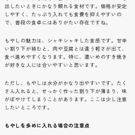
出したいときにかなり頼れる食材です。価格が安定
しやすく、たっぷり入れても食費を抑えやすいの
で、普段の食卓にはありがたい存在ですね。
もやしの魅力は、シャキシャキした食感です。甘辛
い割り下が絡むと、肉や豆腐とは違う軽さが出て、
食べ進めやすくなります。特に、濃いめのすき焼き
が好きな人には合いやすいと思います。
ただし、もやしは水分がかなり出やすいです。たく
さん入れると、せっかく作った割り下が薄まり、味
がぼやけてしまうことがあります。ここは少し注意
したいところです。
もやしを多めに入れる場合の注意点