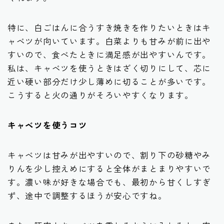
特に、白ごはんに合うすき焼きを作りたいときはキ
ャベツが向いています。白菜よりも甘みが前に出や
すいので、食べたときに満足感が出やすいんです。
私は、キャベツを使うときはざく切りにして、芯に
近い硬い部分だけ少し薄めに切ることが多いです。
こうすると火の通りがそろいやすくなります。
キャベツを使うコツ
キャベツは甘みが出やすいので、割り下の砂糖やみ
りんを少し控えめにすると全体がまとまりやすいで
す。濃い味が好きな場合でも、最初から甘くしすぎ
ず、途中で調整するほうが安心ですね。