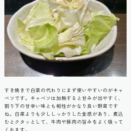
すき焼きで白菜の代わりにまず使いやすいのがキャ
ベツです。キャベツは加熱すると甘みが出やすく、
割り下の甘辛い味とも相性がかなり良い野菜です
ね。白菜よりも少ししっかりした食感があり、煮込
むとクタッとして、牛肉や豚肉の旨みをよく吸って
くれます。