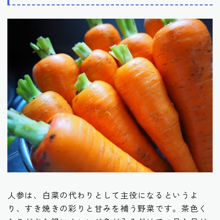
人参は、白菜の代わりとして主役になるというよ
り、すき焼きの彩りと甘みを補う野菜です。茶色く