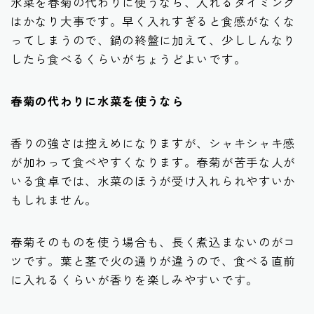
水菜を春菊の代わりに使うなら、入れるタイミング
はかなり大事です。早く入れすぎると食感がなくな
ってしまうので、鍋の終盤に加えて、少ししんなり
したら食べるくらいがちょうどよいです。
春菊の代わりに水菜を使うなら
香りの強さは控えめになりますが、シャキシャキ感
が加わって食べやすくなります。春菊が苦手な人が
いる食卓では、水菜のほうが受け入れられやすいか
もしれません。
春菊そのものを使う場合も、長く煮込まないのがコ
ツです。葉と茎で火の通りが違うので、食べる直前
に入れるくらいが香りを楽しみやすいです。