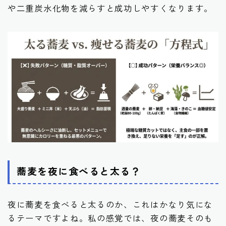
や二重炭水化物を減らすと成功しやすくなります。
蕎麦を夜に食べると太る？
夜に蕎麦を食べると太るのか、これはかなり気にな
るテーマですよね。私の感覚では、夜の蕎麦そのも