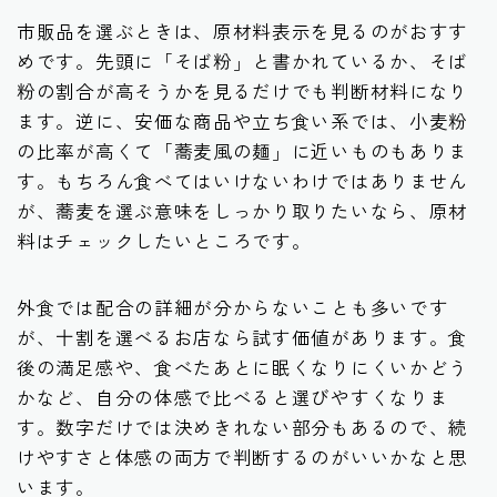
市販品を選ぶときは、原材料表示を見るのがおすす
めです。先頭に「そば粉」と書かれているか、そば
粉の割合が高そうかを見るだけでも判断材料になり
ます。逆に、安価な商品や立ち食い系では、小麦粉
の比率が高くて「蕎麦風の麺」に近いものもありま
す。もちろん食べてはいけないわけではありません
が、蕎麦を選ぶ意味をしっかり取りたいなら、原材
料はチェックしたいところです。
外食では配合の詳細が分からないことも多いです
が、十割を選べるお店なら試す価値があります。食
後の満足感や、食べたあとに眠くなりにくいかどう
かなど、自分の体感で比べると選びやすくなりま
す。数字だけでは決めきれない部分もあるので、続
けやすさと体感の両方で判断するのがいいかなと思
います。