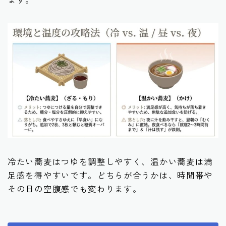
冷たい蕎麦はつゆを調整しやすく、温かい蕎麦は満
足感を得やすいです。どちらが合うかは、時間帯や
その日の空腹感でも変わります。