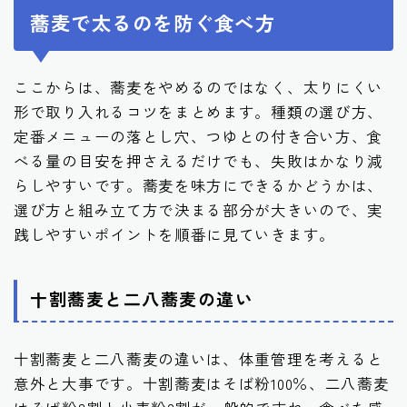
蕎麦で太るのを防ぐ食べ方
ここからは、蕎麦をやめるのではなく、太りにくい
形で取り入れるコツをまとめます。種類の選び方、
定番メニューの落とし穴、つゆとの付き合い方、食
べる量の目安を押さえるだけでも、失敗はかなり減
らしやすいです。蕎麦を味方にできるかどうかは、
選び方と組み立て方で決まる部分が大きいので、実
践しやすいポイントを順番に見ていきます。
十割蕎麦と二八蕎麦の違い
十割蕎麦と二八蕎麦の違いは、体重管理を考えると
意外と大事です。十割蕎麦はそば粉100％、二八蕎麦