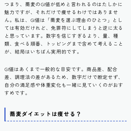
つまり、蕎麦のGI値が低めと言われるのはたしかに
魅力ですが、それだけで痩せるわけではありませ
ん。私は、GI値は「蕎麦を選ぶ理由のひとつ」とし
ては有効だけれど、免罪符にしてしまうと逆に太る
と思っています。数字を信じすぎるより、量、種
類、食べる順番、トッピングまで含めて考えること
が、結局はいちばん実用的です。
GI値はあくまで一般的な目安です。商品差、配合
差、調理法の差があるため、数字だけで断定せず、
自分の満足感や体重変化も一緒に見ていくのがおす
すめです。
蕎麦ダイエットは痩せる？