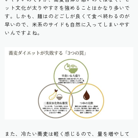
ット文化が太りやすさを強めることはかなり多いで
す。しかも、麺はのどごしが良くて食べ終わるのが
早いので、米系のサイドも自然に入ってしまいやす
いんですよね。
また、冷たい蕎麦は軽く感じるので、量を増やして