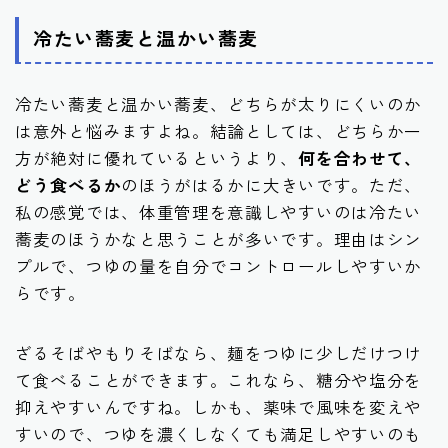
冷たい蕎麦と温かい蕎麦
冷たい蕎麦と温かい蕎麦、どちらが太りにくいのか
は意外と悩みますよね。結論としては、どちらか一
方が絶対に優れているというより、
何を合わせて、
どう食べるか
のほうがはるかに大きいです。ただ、
私の感覚では、体重管理を意識しやすいのは冷たい
蕎麦のほうかなと思うことが多いです。理由はシン
プルで、つゆの量を自分でコントロールしやすいか
らです。
ざるそばやもりそばなら、麺をつゆに少しだけつけ
て食べることができます。これなら、糖分や塩分を
抑えやすいんですね。しかも、薬味で風味を変えや
すいので、つゆを濃くしなくても満足しやすいのも