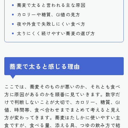
蕎麦で太ると言われる主な原因
カロリーや糖質、GI値の見方
夜や外食で失敗しにくい食べ方
太りにくく続けやすい蕎麦の選び方
蕎麦で太ると感じる理由
ここでは、蕎麦そのものが悪いのか、それとも食べ
方に原因があるのかを順番に見ていきます。数字だ
けで判断しないことが大切で、カロリー、糖質、GI
値、時間帯、食べ合わせまでまとめて考えると見え
方が変わってきます。蕎麦はたしかに使いやすい主
食ですが、食べる量、添える具、つゆの飲み方で結