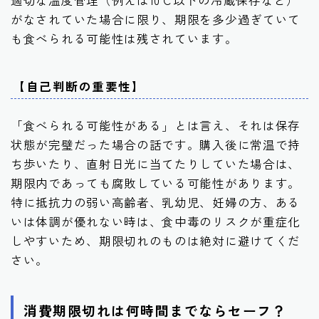
適切な温度管理（例えば10℃以下の冷蔵保存など）
がなされていた場合に限り、期限を多少過ぎていて
も食べられる可能性は残されています。
【自己判断の重要性】
「食べられる可能性がある」とは言え、それは保存
状態が完璧だった場合の話です。購入後に常温で持
ち歩いたり、直射日光に当てたりしていた場合は、
期限内であっても腐敗している可能性があります。
特に抵抗力の弱い高齢者、乳幼児、妊婦の方、ある
いは体調が優れない時は、食中毒のリスクが重症化
しやすいため、期限切れのものは絶対に避けてくだ
さい。
消費期限切れは何時間までならセーフ？