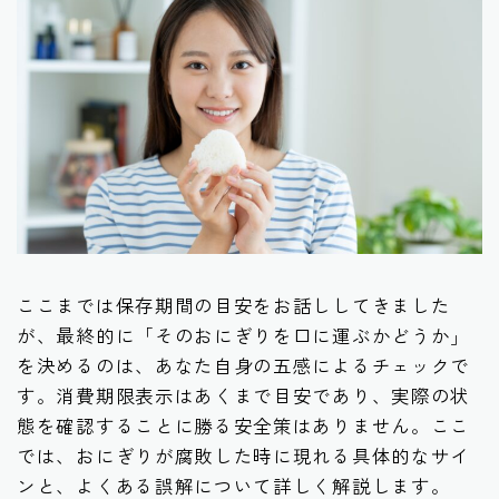
ここまでは保存期間の目安をお話ししてきました
が、最終的に「そのおにぎりを口に運ぶかどうか」
を決めるのは、あなた自身の五感によるチェックで
す。消費期限表示はあくまで目安であり、実際の状
態を確認することに勝る安全策はありません。ここ
では、おにぎりが腐敗した時に現れる具体的なサイ
ンと、よくある誤解について詳しく解説します。