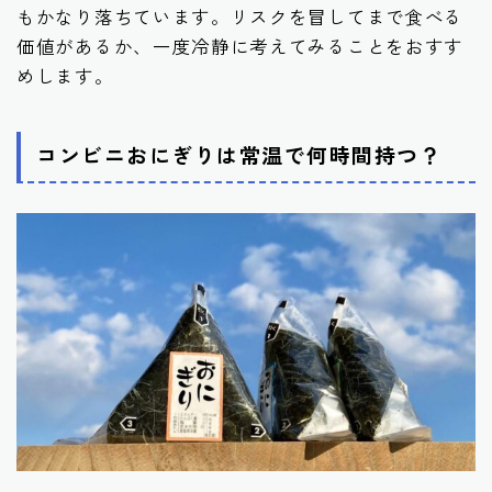
もかなり落ちています。リスクを冒してまで食べる
価値があるか、一度冷静に考えてみることをおすす
めします。
コンビニおにぎりは常温で何時間持つ？