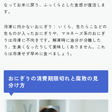
なってお米に戻り、ふっくらとした食感が復活しま
す。
冷凍に向かないおにぎり： いくら、生たらこなどの
生ものが入ったおにぎりや、マヨネーズ系のおにぎ
りは冷凍に不向きです。解凍時に油分が分離した
り、生臭くなったりして美味しくありません。これ
らは冷凍せず早めに食べましょう。
おにぎりの消費期限切れと腐敗の見
分け方