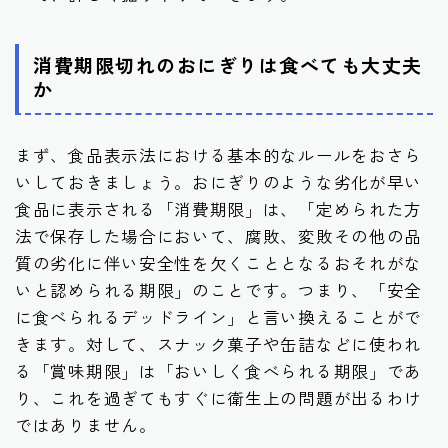
消費期限切れのおにぎりは食べても大丈夫
か
まず、食品表示法における基本的なルールをおさら
いしておきましょう。おにぎりのような劣化が早い
食品に表示される「消費期限」は、「定められた方
法で保存した場合において、腐敗、変敗その他の品
質の劣化に伴い安全性を欠くこととなるおそれがな
いと認められる期限」のことです。つまり、「安全
に食べられるデッドライン」と言い換えることがで
きます。対して、スナック菓子や缶詰などに使われ
る「賞味期限」は「おいしく食べられる期限」であ
り、これを過ぎてもすぐに衛生上の問題が出るわけ
ではありません。