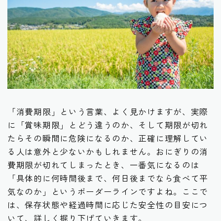
「消費期限」という言葉、よく見かけますが、実際
に「賞味期限」とどう違うのか、そして期限が切れ
たらその瞬間に危険になるのか、正確に理解してい
る人は意外と少ないかもしれません。おにぎりの消
費期限が切れてしまったとき、一番気になるのは
「具体的に何時間後まで、何日後までなら食べて平
気なのか」というボーダーラインですよね。ここで
は、保存状態や経過時間に応じた安全性の目安につ
いて、詳しく掘り下げていきます。