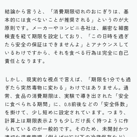
結論から言うと、「消費期限切れのおにぎりは、基
本的には食べないことが推奨される」というのが大
原則です。メーカーやコンビニ各社は、厳密な細菌
検査を経て期限を設定しており、「この日時を過ぎ
たら安全の保証はできませんよ」とアナウンスして
いるわけですから、それを食べる行為は完全に自己
責任となります。
しかし、現実的な視点で言えば、「期限を1分でも過
ぎたら突然毒物に変わる」わけではありません。通
常、食品の消費期限は、実験で導き出された「安全
に食べられる期間」に、0.8前後などの「安全係数」
を掛けて、少し短めに設定されています。つまり、
計算上は期限表示よりも少しだけ長く持つように作
られているのが一般的です。そのため、未開封かつ