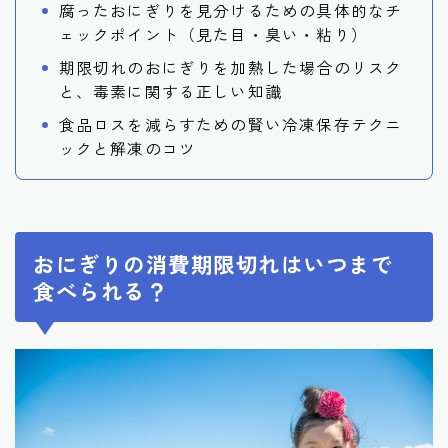
腐ったおにぎりを見分けるための具体的なチ
ェックポイント（見た目・臭い・粘り）
期限切れのおにぎりを加熱した場合のリスク
と、毒素に関する正しい知識
食品ロスを減らすための賢い冷凍保存テクニ
ックと解凍のコツ
おにぎりの消費期限切れはいつまで
食べられる？