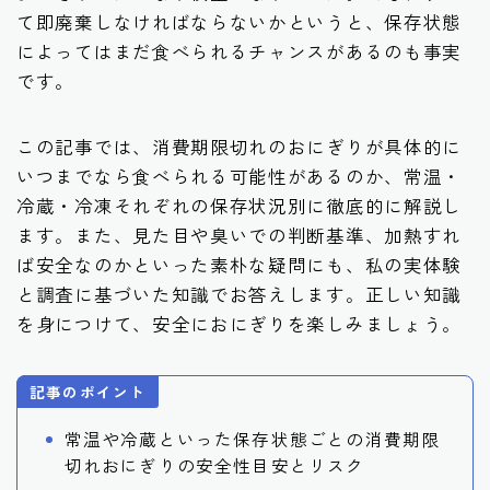
て即廃棄しなければならないかというと、保存状態
によってはまだ食べられるチャンスがあるのも事実
です。
この記事では、消費期限切れのおにぎりが具体的に
いつまでなら食べられる可能性があるのか、常温・
冷蔵・冷凍それぞれの保存状況別に徹底的に解説し
ます。また、見た目や臭いでの判断基準、加熱すれ
ば安全なのかといった素朴な疑問にも、私の実体験
と調査に基づいた知識でお答えします。正しい知識
を身につけて、安全におにぎりを楽しみましょう。
記事のポイント
常温や冷蔵といった保存状態ごとの消費期限
切れおにぎりの安全性目安とリスク