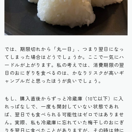
では、期限切れから「丸一日」、つまり翌日になっ
てしまった場合はどうでしょうか。ここで一気にハ
ードルが上がります。私の考えでは、消費期限の翌
日のおにぎりを食べるのは、かなりリスクが高いギ
ャンブルだと思ったほうが良いでしょう。
もし、購入直後からずっと冷蔵庫（10℃以下）に入
れっぱなしで、一度も開封していない状態であれ
ば、翌日でも食べられる可能性はゼロではありませ
ん。実際、私も冷蔵庫に忘れていた梅干しのおにぎ
りを翌日に食べたことがありますが、その時は特に