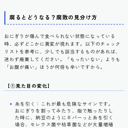
腐るとどうなる？腐敗の見分け方
おにぎりが傷んで食べられない状態になっている
時、必ずどこかに異変が現れます。以下のチェック
リストを参考に、少しでも該当するものがあれば、
迷わず廃棄してください。「もったいない」よりも
「お腹が痛い」ほうが何倍も辛いですから。
【①見た目の変化】
糸を引く：これが最も危険なサインです。
おにぎりを割ってみたり、指で触ったりし
た時に、納豆のようにネバーっと糸を引く
場合、セレウス菌や枯草菌などが大量増殖