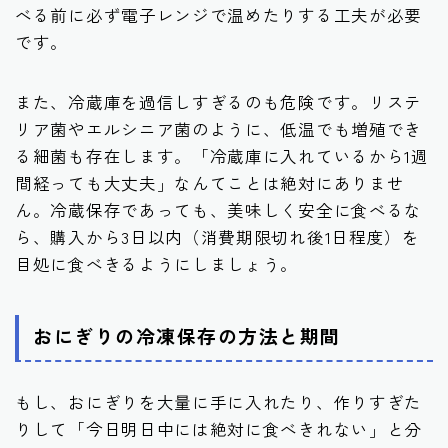
べる前に必ず電子レンジで温めたりする工夫が必要
です。
また、冷蔵庫を過信しすぎるのも危険です。リステ
リア菌やエルシニア菌のように、低温でも増殖でき
る細菌も存在します。「冷蔵庫に入れているから1週
間経っても大丈夫」なんてことは絶対にありませ
ん。冷蔵保存であっても、美味しく安全に食べるな
ら、購入から3日以内（消費期限切れ後1日程度）を
目処に食べきるようにしましょう。
おにぎりの冷凍保存の方法と期間
もし、おにぎりを大量に手に入れたり、作りすぎた
りして「今日明日中には絶対に食べきれない」と分