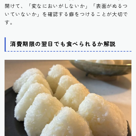
開けて、「変なにおいがしないか」「表面がぬるつ
いていないか」を確認する癖をつけることが大切で
す。
消費期限の翌日でも食べられるか解説