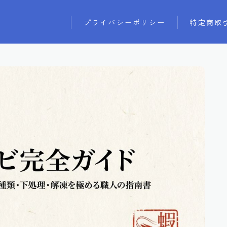
プライバシーポリシー
特定商取