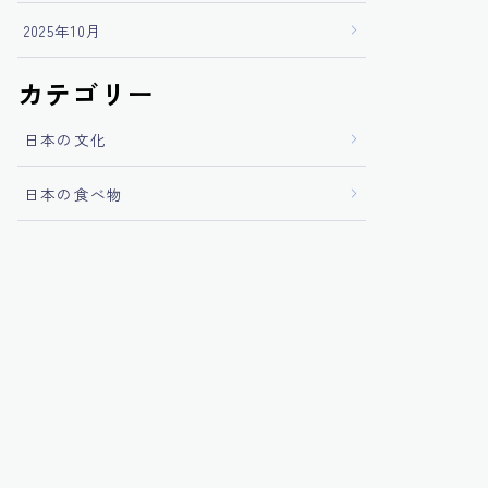
2025年10月
カテゴリー
日本の文化
日本の食べ物