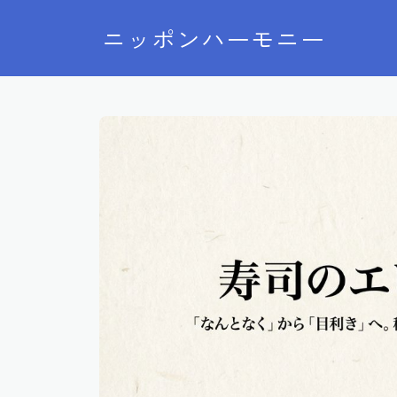
ニッポンハーモニー