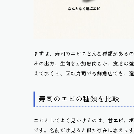
まずは、寿司のエビにどんな種類がある
みの出方、生向きか加熱向きか、食感の
えておくと、回転寿司でも鮮魚店でも、
寿司のエビの種類を比較
エビとしてよく見かけるのは、
甘エビ、
です。名前だけ見ると似た存在に思えま