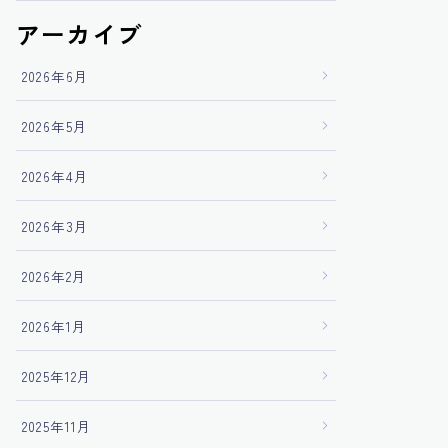
アーカイブ
2026年6月
2026年5月
2026年4月
2026年3月
2026年2月
2026年1月
2025年12月
2025年11月