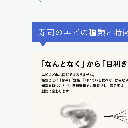
寿司のエビの種類と特