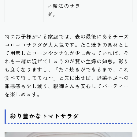
い魔法のサラ
ダ。
特にお子様がいる家庭では、表の最後にあるチーズ
コロコロサラダが大人気です。たこ焼きの具材とし
て用意したコーンやツナ缶が少し余っていれば、そ
れも一緒に混ぜてしまうのが賢い主婦の知恵。彩り
も良くなりますし、「たこ焼きができるまで、これ
食べて待っててね〜」と先に出せば、野菜不足への
罪悪感も少し減り、親御さんも安心してパーティー
を楽しめます。
彩り豊かなトマトサラダ