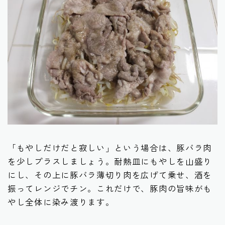
「もやしだけだと寂しい」という場合は、豚バラ肉
を少しプラスしましょう。耐熱皿にもやしを山盛り
にし、その上に豚バラ薄切り肉を広げて乗せ、酒を
振ってレンジでチン。これだけで、豚肉の旨味がも
やし全体に染み渡ります。