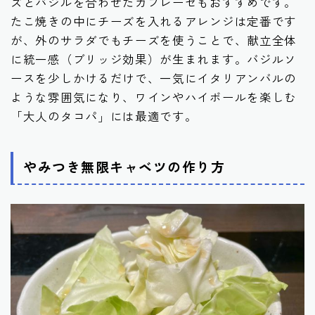
ズとバジルを合わせたカプレーゼもおすすめです。
たこ焼きの中にチーズを入れるアレンジは定番です
が、外のサラダでもチーズを使うことで、献立全体
に統一感（ブリッジ効果）が生まれます。バジルソ
ースを少しかけるだけで、一気にイタリアンバルの
ような雰囲気になり、ワインやハイボールを楽しむ
「大人のタコパ」には最適です。
やみつき無限キャベツの作り方