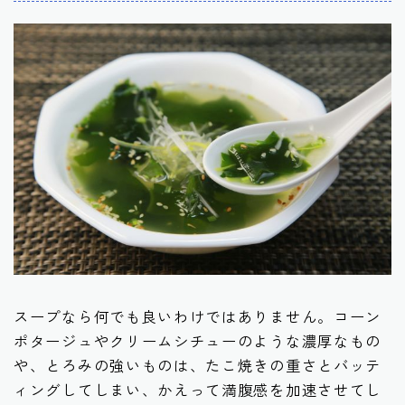
スープなら何でも良いわけではありません。コーン
ポタージュやクリームシチューのような濃厚なもの
や、とろみの強いものは、たこ焼きの重さとバッテ
ィングしてしまい、かえって満腹感を加速させてし