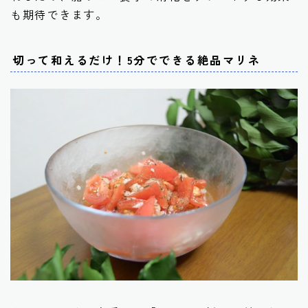
も期待できます。
切って和えるだけ！5分でできる絶品マリネ