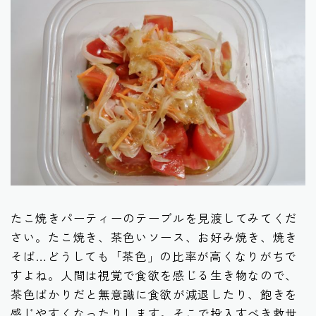
たこ焼きパーティーのテーブルを見渡してみてくだ
さい。たこ焼き、茶色いソース、お好み焼き、焼き
そば…どうしても「茶色」の比率が高くなりがちで
すよね。人間は視覚で食欲を感じる生き物なので、
茶色ばかりだと無意識に食欲が減退したり、飽きを
感じやすくなったりします。そこで投入すべき救世