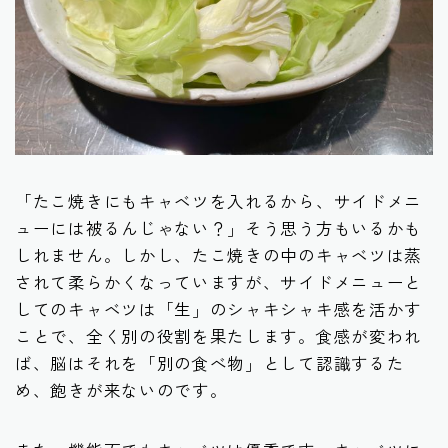
「たこ焼きにもキャベツを入れるから、サイドメニ
ューには被るんじゃない？」そう思う方もいるかも
しれません。しかし、たこ焼きの中のキャベツは蒸
されて柔らかくなっていますが、サイドメニューと
してのキャベツは「生」のシャキシャキ感を活かす
ことで、全く別の役割を果たします。食感が変われ
ば、脳はそれを「別の食べ物」として認識するた
め、飽きが来ないのです。