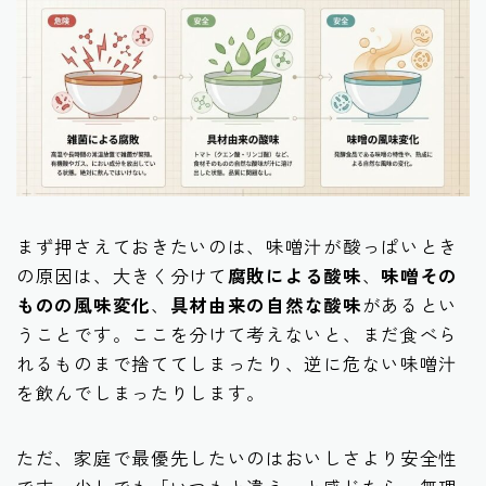
まず押さえておきたいのは、味噌汁が酸っぱいとき
の原因は、大きく分けて
腐敗による酸味
、
味噌その
ものの風味変化
、
具材由来の自然な酸味
があるとい
うことです。ここを分けて考えないと、まだ食べら
れるものまで捨ててしまったり、逆に危ない味噌汁
を飲んでしまったりします。
ただ、家庭で最優先したいのはおいしさより安全性