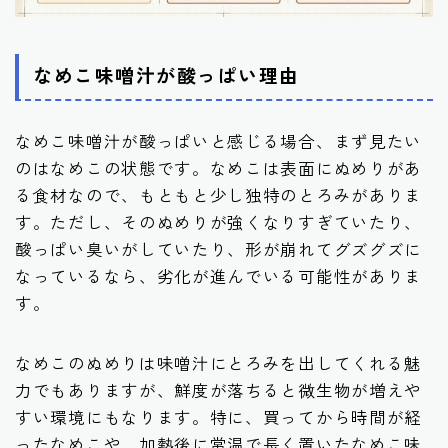
なめこ味噌汁が酸っぱい理由
なめこ味噌汁が酸っぱいと感じる場合、まず見たい
のはなめこの状態です。なめこは表面にぬめりがあ
る食材なので、もともと少し独特のとろみがありま
す。ただし、そのぬめりが強くなりすぎていたり、
酸っぱい臭いがしていたり、形が崩れてグズグズに
なっているなら、劣化が進んでいる可能性がありま
す。
なめこのぬめりは味噌汁にとろみを出してくれる魅
力でもありますが、鮮度が落ちると微生物が増えや
すい環境にもなります。特に、買ってから時間が経
ったなめこや、加熱後に常温で長く置いたなめこ味