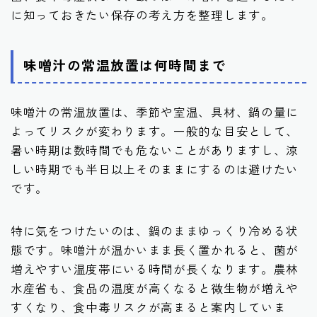
に知っておきたい保存の考え方を整理します。
味噌汁の常温放置は何時間まで
味噌汁の常温放置は、季節や室温、具材、鍋の量に
よってリスクが変わります。一般的な目安として、
暑い時期は数時間でも危ないことがありますし、涼
しい時期でも半日以上そのままにするのは避けたい
です。
特に気をつけたいのは、鍋のままゆっくり冷める状
態です。味噌汁が温かいまま長く置かれると、菌が
増えやすい温度帯にいる時間が長くなります。農林
水産省も、食品の温度が高くなると微生物が増えや
すくなり、食中毒リスクが高まると案内していま