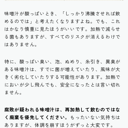
味噌汁が酸っぱいとき、「しっかり沸騰させれば飲
めるのでは」と考えたくなりますよね。でも、これ
はかなり慎重に見たほうがいいです。加熱で減らせ
る菌もありますが、すべてのリスクが消えるわけで
はありません。
特に、酸っぱい臭い、泡、ぬめり、糸引き、異臭が
ある味噌汁は、すでに菌が増えていたり、風味が大
きく劣化していたりする可能性があります。加熱で
においが少し飛んでも、安全になったとは言い切れ
ません。
腐敗が疑われる味噌汁は、再加熱して飲むのではな
く廃棄を優先してください。
もったいない気持ちは
ありますが、体調を崩すほうがずっと大変です。