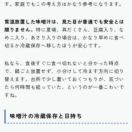
す。家庭でもこの考え方はかなり参考になります。
常温放置した味噌汁は、見た目が普通でも安全とは
限りません。
特に夏場、具だくさん、豆腐入り、な
めこ入り、あさり入りの場合は、かなり早めに食べ
切るか冷蔵保存へ移したほうが安心です。
私なら、食後すぐに食べ切れないと分かった時点
で、鍋ごと放置せず、小分けして冷ます方向に切り
替えます。台所で少し置いておくつもりが、気づい
たら何時間も経っていた、というのが一番こわいで
すね。
味噌汁の冷蔵保存と日持ち