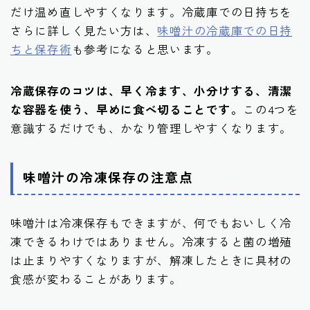
だけ温め直しやすくなります。冷蔵庫での日持ちを
さらに詳しく見たい方は、
味噌汁の冷蔵庫での日持
ちと保存術
も参考になると思います。
冷蔵保存のコツは、早く冷ます、小分けする、清潔
な容器を使う、早めに食べ切ることです。
この4つを
意識するだけでも、かなり管理しやすくなります。
味噌汁の冷凍保存の注意点
味噌汁は冷凍保存もできますが、何でもおいしく冷
凍できるわけではありません。冷凍すると菌の増殖
は止まりやすくなりますが、解凍したときに具材の
食感が変わることがあります。