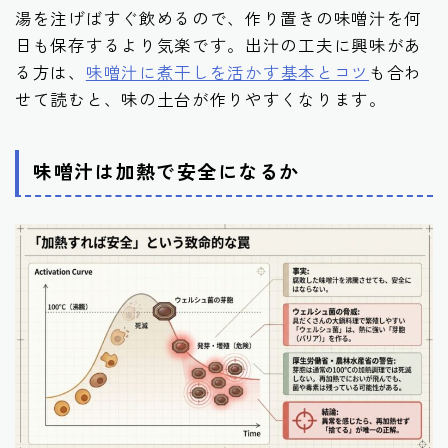
湯を注げばすぐ飲めるので、作り置きの味噌汁を何
日も保存するより気楽です。出汁の工夫に興味があ
る方は、
味噌汁に煮干しを活かす基本とコツ
も合わ
せて読むと、味の土台が作りやすくなります。
味噌汁は加熱で安全になるか