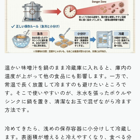
温かい味噌汁を鍋のまま冷蔵庫に入れると、庫内の
温度が上がって他の食品にも影響します。一方で、
常温で長く放置して冷ますのも避けたいところで
す。そこで使いやすいのが、氷水を張ったボウルや
シンクに鍋を置き、清潔なお玉で混ぜながら冷ます
方法です。
冷めてきたら、浅めの保存容器に小分けして冷蔵し
ます。表面積が増えると冷えやすくなり、食べる分