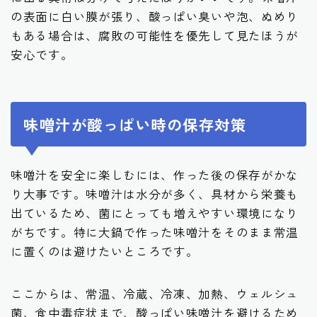
の表面に白い膜が張り、酸っぱい臭いや泡、ぬめり
もある場合は、腐敗の可能性を優先して見たほうが
安心です。
味噌汁が酸っぱい時の保存対策
味噌汁を安全に楽しむには、作った後の保存がかな
り大事です。味噌汁は水分が多く、具材から栄養も
出ているため、菌にとっても増えやすい環境になり
がちです。特に大鍋で作った味噌汁をそのまま常温
に置くのは避けたいところです。
ここからは、常温、冷蔵、冷凍、加熱、ウェルシュ
菌、食中毒症状まで、酸っぱい味噌汁を避けるため