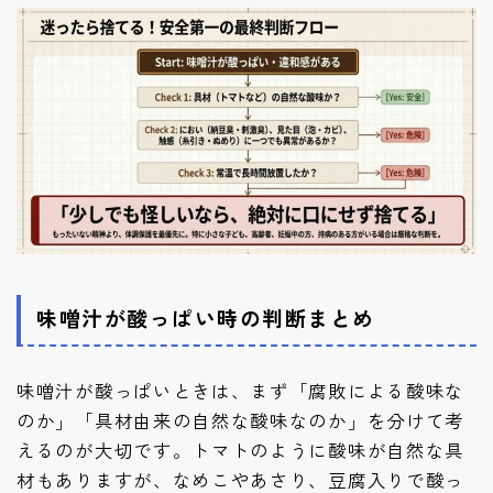
味噌汁が酸っぱい時の判断まとめ
味噌汁が酸っぱいときは、まず「腐敗による酸味な
のか」「具材由来の自然な酸味なのか」を分けて考
えるのが大切です。トマトのように酸味が自然な具
材もありますが、なめこやあさり、豆腐入りで酸っ