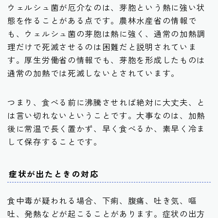
ウェルシュ菌が厄介なのは、芽胞という熱に強い状
態を作ることがある点です。農林水産省の情報で
も、ウェルシュ菌の芽胞は熱に強く、通常の加熱調
理だけで死滅させるのは困難だと説明されていま
す。厚生労働省の情報でも、芽胞を形成したものは
通常の加熱では死滅しないとされています。
つまり、食べる前に沸騰させれば絶対に大丈夫、と
は言い切れないということです。大事なのは、加熱
後に常温で長く置かず、早く食べるか、素早く冷ま
して保存することです。
症状が出たときの対応
食中毒が疑われる場合、下痢、腹痛、吐き気、嘔
吐、発熱などが起こることがあります。症状の出方