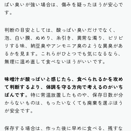
ぱい臭いが強い場合は、傷みを疑ったほうが安心で
す。
判断の目安としては、酸っぱい臭いだけでなく、
泡、白い膜、ぬめり、糸引き、異常な濁り、ピリピ
リする味、納豆臭やアンモニア臭のような異臭があ
るかを見ます。これらがひとつでも気になるなら、
無理に温め直して食べないほうがいいです。
味噌汁が酸っぱいと感じたら、食べられるかを攻め
て判断するより、体調を守る方向で考えるのがいち
ばんです。
特に常温放置したものや、保存日数が分
からないものは、もったいなくても廃棄を選ぶほう
が安全です。
保存する場合は、作った後に早めに食べる、残すな