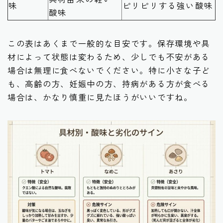
味
ピリピリする強い酸味
酸味
この表はあくまで一般的な目安です。保存環境や具
材によって状態は変わるため、少しでも不安がある
場合は無理に食べないでください。特に小さな子ど
も、高齢の方、妊娠中の方、持病がある方が食べる
場合は、かなり慎重に見たほうがいいですね。