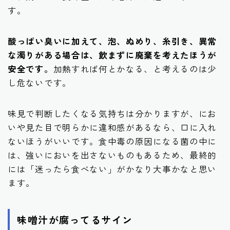
す。
酸っぱい臭いに加えて、泡、ぬめり、糸引き、異常
な濁りがある場合は、飲まずに廃棄を考えたほうが
安全です。
加熱すれば何とかなる、と考えるのは少
し危ないです。
味見で判断したくなる気持ちは分かりますが、にお
いや見た目で明らかに違和感があるなら、口に入れ
ないほうがいいです。食中毒の原因になる菌の中に
は、強いにおいを出さないものもあるため、最終的
には「迷ったら食べない」がかなり大事かなと思い
ます。
味噌汁が腐ってるサイン