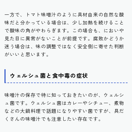
一方で、トマト味噌汁のように具材由来の自然な酸
味だと分かっている場合は、少し加熱を続けること
で酸味の角がやわらぎます。この場合も、においや
見た目に異常がないことが前提です。腐敗かどうか
迷う場合は、味の調整ではなく安全側に寄せた判断
がいいと思います。
ウェルシュ菌と食中毒の症状
味噌汁の保存で特に知っておきたいのが、ウェルシ
ュ菌です。ウェルシュ菌はカレーやシチュー、煮物
などの大鍋料理で話題になりやすい菌ですが、具だ
くさんの味噌汁でも注意したい存在です。