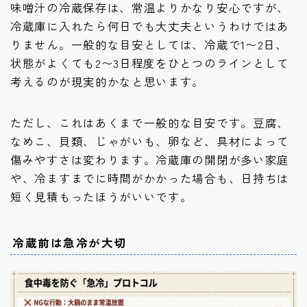
味噌汁の冷蔵保存は、常温よりかなり安心ですが、
冷蔵庫に入れたら何日でも大丈夫というわけではあ
りません。一般的な目安としては、冷蔵で1〜2日、
状態がよくても2〜3日程度をひとつのラインとして
考えるのが現実的かなと思います。
ただし、これはあくまで一般的な目安です。豆腐、
なめこ、貝類、じゃがいも、卵など、具材によって
傷みやすさは変わります。冷蔵庫の開閉が多い家庭
や、冷ますまでに時間がかかった場合も、日持ちは
短く見積もったほうがいいです。
冷蔵前は急冷が大切