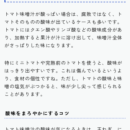
トマト味噌汁が酸っぱい場合は、腐敗ではなく、ト
マトそのものの酸味が出ているケースも多いです。
トマトにはクエン酸やリンゴ酸などの酸味成分があ
り、加熱すると果汁が汁に溶け出して、味噌汁全体
がさっぱりした味になります。
特にミニトマトや完熟前のトマトを使うと、酸味が
はっきり出やすいです。これは傷んでいるというよ
り、食材の個性ですね。ただし、トマトの酸味と味
噌の塩気がぶつかると、味が少し尖って感じられる
ことがあります。
酸味をまろやかにするコツ
トマト味噌汁の酸味が気になるときは、玉ねぎ、に