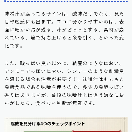
味噌汁が腐ってるサインは、酸味だけでなく、見た
目や触感にも出ます。プロに分かりやすいのは、表
面に細かい泡が残る、汁がどろっとする、具材が崩
れている、箸で持ち上げると糸を引く、といった変
化です。
また、酸っぱい臭い以外に、納豆のようなにおい、
アンモニアっぽいにおい、シンナーのような刺激臭
を感じる場合も注意が必要です。味噌汁はもともと
発酵食品である味噌を使うので、多少の発酵っぽい
香りはありますが、普段の味噌汁とは違う嫌なにお
いがしたら、食べない判断が無難です。