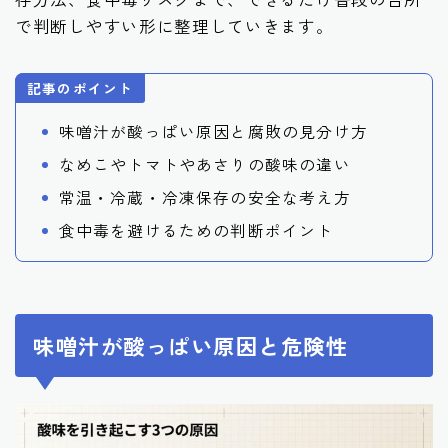
で判断しやすい形に整理していきます。
記事のポイント
味噌汁が酸っぱい原因と腐敗の見分け方
なめこやトマトやあさりの酸味の違い
常温・冷蔵・冷凍保存の安全な考え方
食中毒を避けるための判断ポイント
味噌汁が酸っぱい原因と危険性