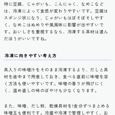
特に豆腐、じゃがいも、こんにゃく、なめこなど
は、冷凍によって食感が変わりやすいです。豆腐は
スポンジ状になり、じゃがいもはぼそぼそしやす
く、なめこはぬめりや風風味に影響が出やすいで
す。おいしさを重視するなら、冷凍する具材は選ん
だほうがいいですね。
冷凍に向きやすい考え方
具入りの味噌汁をそのまま冷凍するより、だしと具
材を途中まで用意しておき、食べる直前に味噌を溶
く方法も使いやすいです。味噌の香りが飛びにく
く、温め直しの味のぼやけも少なくなります。
また、味噌、だし粉、乾燥具材を1食分ずつまとめる
味噌玉も便利です。冷蔵や冷凍で管理しやすく、お