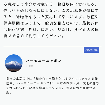
ら急冷して小分け冷蔵する、数日以内に食べ切る、
怪しいと感じたら口にしない。この流れを習慣にす
ると、味噌汁をもっと安心して楽しめます。数値や
保存期間はあくまで一般的な目安なので、最終的に
は保存状態、具材、におい、見た目、食べる人の体
調まで含めて判断してください。
ABOUT ME
ハーモニーニッポン
ブロガー
日々の生活の中に「和の心」を取り入れるライフスタイルを発
信中。 ハーモニーニッポンでは、日本の四季・食・文化の魅力
を世界に伝える記事を執筆しています。 好きな食べ物は焼き
鳥。