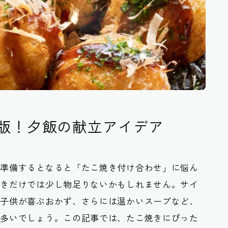
版！夕飯の献立アイデア
ざ準備するとなると「たこ焼き付け合わせ」に悩ん
焼きだけでは少し物足りないかもしれません。サイ
、子供が喜ぶおかず、さらには温かいスープなど、
も多いでしょう。この記事では、たこ焼きにぴった