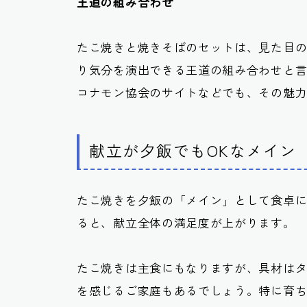
王道の組み合わせ
たこ焼きと焼きそばのセットは、見た目
り気分を演出できる王道の組み合わせと
コナモン協会のサイトなどでも、その魅
献立が夕飯でもOKなメイン
たこ焼きを夕飯の「メイン」として食卓
ると、献立全体の満足度が上がります。
たこ焼きは主食にもなりますが、具材は
を感じるご家庭もあるでしょう。特に育