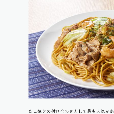
たこ焼きの付け合わせとして最も人気が