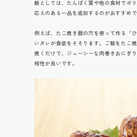
飯としては、たんぱく質や他の食材でボ
応えのある一品を追加するのがおすすめ
例えば、たこ焼き器の穴を使って作る「
いタレが食欲をそそります。ご飯をたこ
焼くだけで、ジューシーな肉巻きおにぎ
相性が良いです。