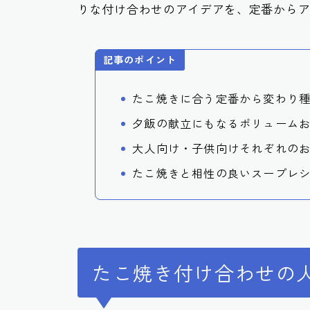
りな付け合わせのアイデアを、定番から
記事のポイント
たこ焼きに合う定番から変わり
夕飯の献立にもなるボリューム
大人向け・子供向けそれぞれの
たこ焼きと相性の良いスープレ
たこ焼き付け合わせの