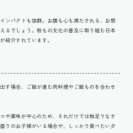
のインパクトも抜群。お腹も心も満たされる、お祭
言えるでしょう。粉もの文化の普及に取り組む日本
力が紹介されています。
に出す場合、ご飯が進む肉料理やご飯ものを合わせ
タコや薬味が中心のため、それだけでは物足りなさ
ち盛りのお子様がいる場合や、しっかり食べたい夕