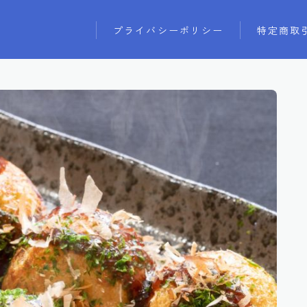
プライバシーポリシー
特定商取