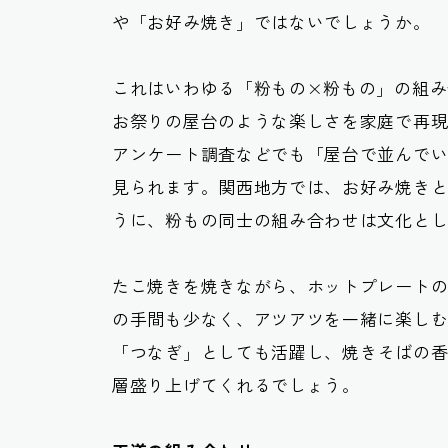
や「お好み焼き」ではないでしょうか。
これはいわゆる「粉もの×粉もの」の組み
お祭りの屋台のような楽しさを家庭で再
アンケート調査などでも「屋台で並んで
見られます。関西地方では、お好み焼き
うに、粉もの同士の組み合わせは文化と
たこ焼きを焼きながら、ホットプレート
の手間も少なく、アツアツを一緒に楽し
「つなぎ」としても活躍し、
焼きそばの
層盛り上げてくれるでしょう。