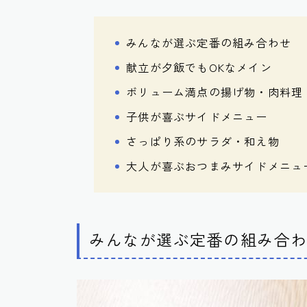
みんなが選ぶ定番の組み合わせ
献立が夕飯でもOKなメイン
ボリューム満点の揚げ物・肉料理
子供が喜ぶサイドメニュー
さっぱり系のサラダ・和え物
大人が喜ぶおつまみサイドメニュ
みんなが選ぶ定番の組み合