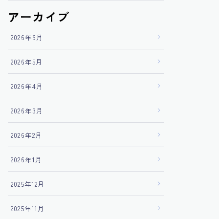
アーカイブ
2026年6月
2026年5月
2026年4月
2026年3月
2026年2月
2026年1月
2025年12月
2025年11月