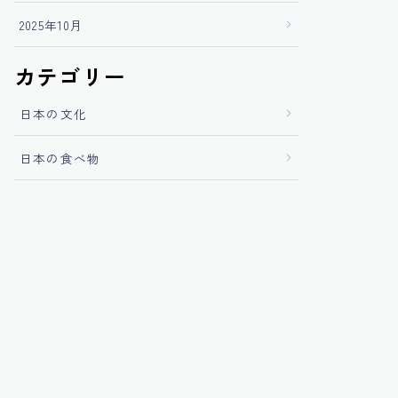
2025年10月
カテゴリー
日本の文化
日本の食べ物