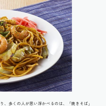
あり、多くの人が思い浮かべるのは、「焼きそば」