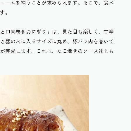
リュームを補うことが求められます。そこで、食べ
です。
ひと口肉巻きおにぎり」は、見た目も楽しく、甘辛
焼き器の穴に入るサイズに丸め、豚バラ肉を巻いて
りが完成します。これは、たこ焼きのソース味とも