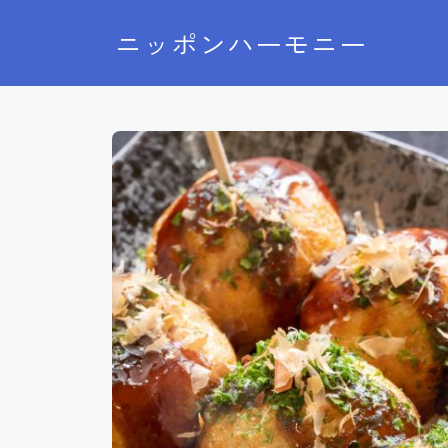
ニッポンハーモニー