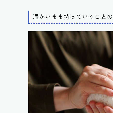
温かいまま持っていくこと