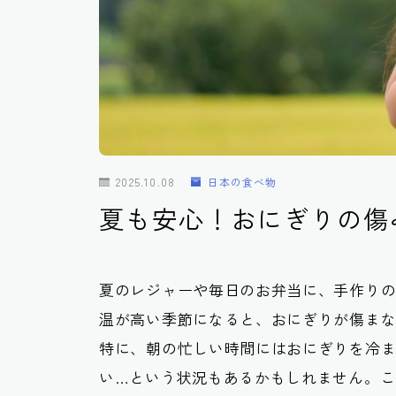
2025.10.08
日本の食べ物
夏も安心！おにぎりの傷
夏のレジャーや毎日のお弁当に、手作り
温が高い季節になると、おにぎりが傷ま
特に、朝の忙しい時間にはおにぎりを冷
い…という状況もあるかもしれません。こ