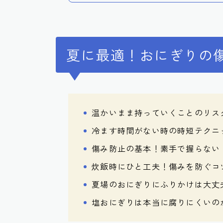
夏に最適！おにぎりの
温かいまま持っていくことのリス
冷ます時間がない時の時短テクニ
傷み防止の基本！素手で握らない
炊飯時にひと工夫！傷みを防ぐコ
夏場のおにぎりにふりかけは大丈
塩おにぎりは本当に腐りにくいの