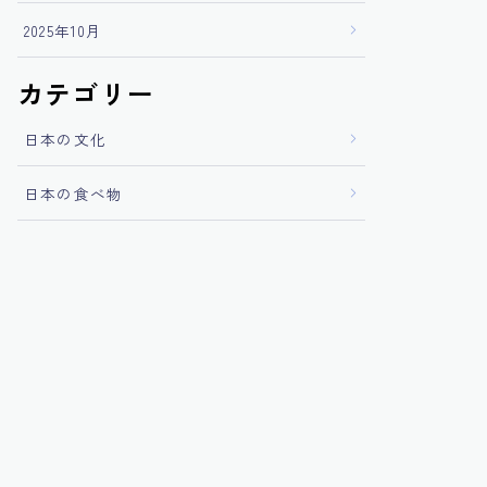
2025年10月
カテゴリー
日本の文化
日本の食べ物