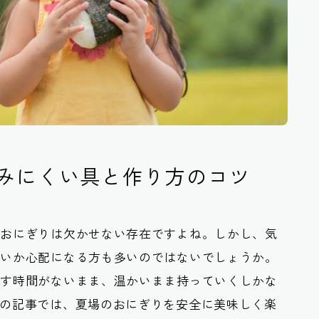
みにくい具と作り方のコツ
のおにぎりは欠かせない存在ですよね。しかし、気
ないか心配になる方も多いのではないでしょうか。
ます時間がないまま、温かいまま持っていくしかな
の記事では、夏場のおにぎりを安全に美味しく楽