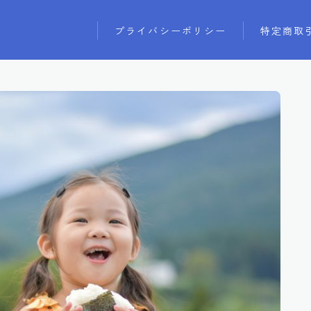
プライバシーポリシー
特定商取