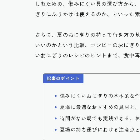
しむための、傷みにくい具の選び方から
ぎりにふりかけは使えるのか、といった
さらに、夏のおにぎりの持って行き方の
いいのかという比較、コンビニのおにぎ
いおにぎりのレシピのヒントまで、食中
記事のポイント
傷みにくいおにぎりの基本的な
夏場に最適なおすすめの具材と
時間がない朝でも実践できる、
夏場の持ち運びにおける注意点