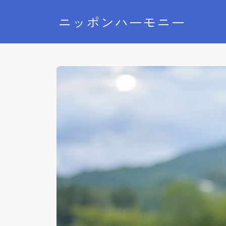
ニッポンハーモニー