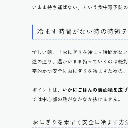
いまま持ち運ばない」という食中毒予防
冷ます時間がない時の時短
忙しい朝、「おにぎりを冷ます時間がな
述の通り、温かいまま持っていくのは絶
率的かつ安全におにぎりを冷ますための
ポイントは、
いかにごはんの表面積を広
では中心部の熱がなかなか抜けません。
おにぎりを素早く安全に冷ます方