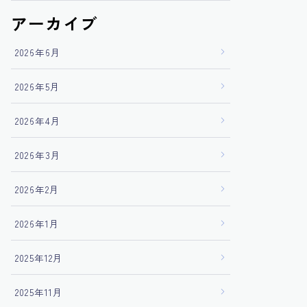
アーカイブ
2026年6月
2026年5月
2026年4月
2026年3月
2026年2月
2026年1月
2025年12月
2025年11月