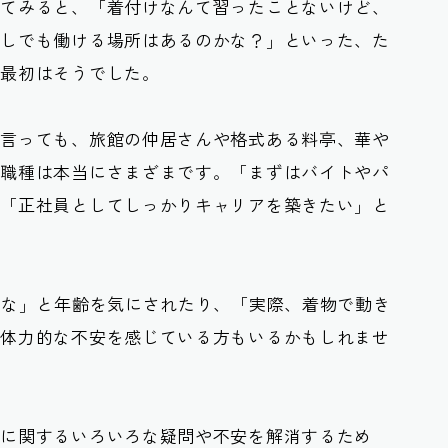
べてみると、「着付けなんて習ったことないけど、
なしでも働ける場所はあるのかな？」といった、た
も最初はそうでした。
と言っても、旅館の仲居さんや格式ある料亭、華や
、職種は本当にさまざまです。「まずはバイトやパ
、「正社員としてしっかりキャリアを築きたい」と
かな」と年齢を気にされたり、「実際、着物で動き
、体力的な不安を感じている方もいるかもしれませ
」に関するいろいろな疑問や不安を解消するため