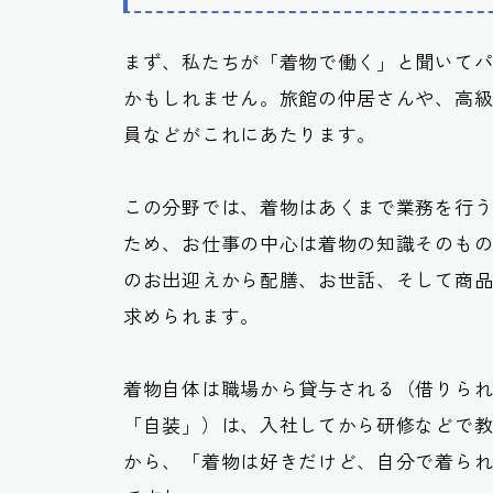
まず、私たちが「着物で働く」と聞いて
かもしれません。旅館の仲居さんや、高
員などがこれにあたります。
この分野では、着物はあくまで業務を行
ため、お仕事の中心は着物の知識そのも
のお出迎えから配膳、お世話、そして商
求められます。
着物自体は職場から貸与される（借りら
「自装」）は、入社してから研修などで
から、「着物は好きだけど、自分で着ら