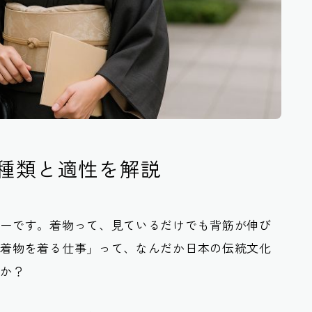
種類と適性を解説
ターです。着物って、見ているだけでも背筋が伸び
「着物を着る仕事」って、なんだか日本の伝統文化
んか？