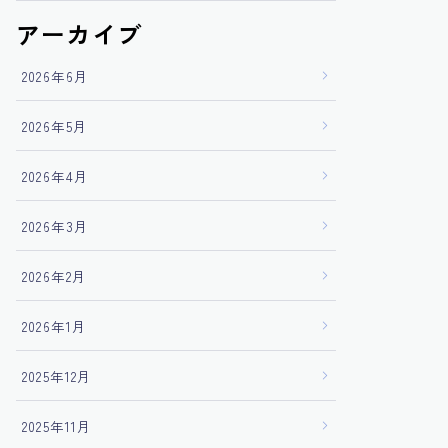
アーカイブ
2026年6月
2026年5月
2026年4月
2026年3月
2026年2月
2026年1月
2025年12月
2025年11月