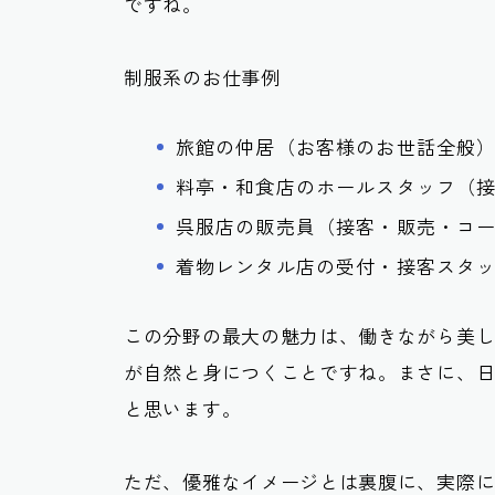
ですね。
制服系のお仕事例
旅館の仲居（お客様のお世話全般
料亭・和食店のホールスタッフ（
呉服店の販売員（接客・販売・コ
着物レンタル店の受付・接客スタ
この分野の最大の魅力は、働きながら美
が自然と身につくことですね。まさに、
と思います。
ただ、優雅なイメージとは裏腹に、実際