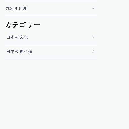
2025年10月
カテゴリー
日本の文化
日本の食べ物