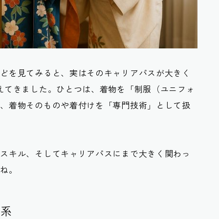
などを見てみると、実はそのキャリアパスが大きく
えてきました。ひとつは、着物を「制服（ユニフォ
は、着物そのものや着付けを「専門技術」として扱
るスキル、そしてキャリアパスにまで大きく関わっ
すね。
服系