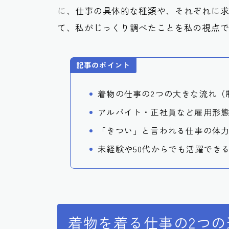
に、仕事の具体的な種類や、それぞれに
て、私がじっくり調べたことを私の視点
記事のポイント
着物の仕事の2つの大きな流れ（
アルバイト・正社員など雇用形
「きつい」と言われる仕事の体
未経験や50代からでも活躍でき
着物を着る仕事の2つの