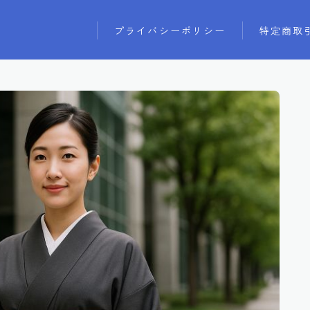
プライバシーポリシー
特定商取