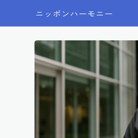
ニッポンハーモニー