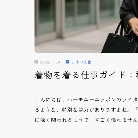
2025.11.04
日本の文化
着物を着る仕事ガイド：
こんにちは、ハーモニーニッポンのライ
るような、特別な魅力がありますよね。
に深く関われるようで、すごく憧れませ