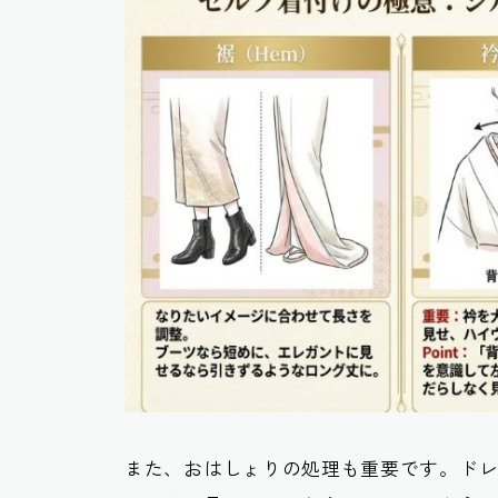
また、おはしょりの処理も重要です。ド