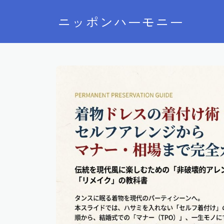
ニッポンハーモニー