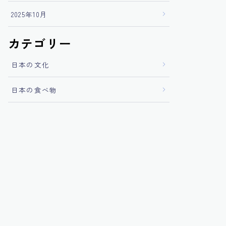
2025年10月
カテゴリー
日本の文化
日本の食べ物