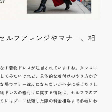
セルフアレンジやマナー、相
こなす着物ドレスが注目されていますね。タンスに
ジしてみたいけれど、具体的な着付けのやり方が分
ルな場でマナー違反にならないか不安に感じたりし
着物ドレスの着付けに関する情報は、セルフでのア
さらにはプロに依頼した際の料金相場まで多岐にわ