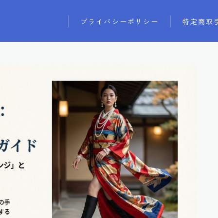
プライバシーポリシー
特定商取