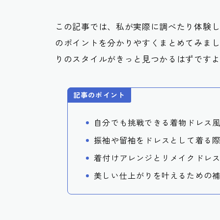
この記事では、私が実際に調べたり体験
のポイントを分かりやすくまとめてみま
りのスタイルがきっと見つかるはずです
記事のポイント
自分でも挑戦できる着物ドレス
振袖や留袖をドレスとして着る
着付けアレンジとリメイクドレ
美しい仕上がりを叶えるための