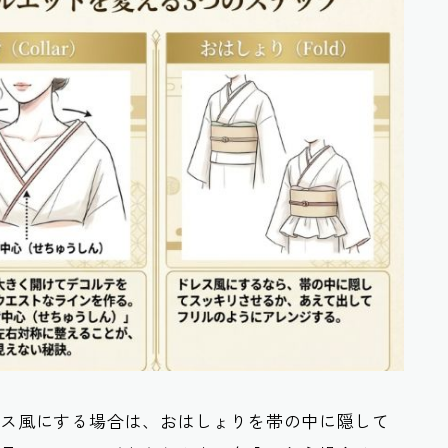
レス風にする場合は、おはしょりを帯の中に隠して