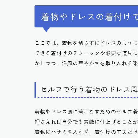
着物やドレスの着付け
ここでは、着物を切らずにドレスのよう
できる着付けのテクニックや必要な道具
かしつつ、洋風の華やかさを取り入れる
セルフで行う着物のドレス
着物をドレス風に着こなすためのセルフ
押さえれば自分でも素敵に仕上げること
着物にハサミを入れず、着付けの工夫だ