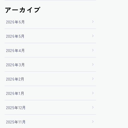
アーカイブ
2026年6月
2026年5月
2026年4月
2026年3月
2026年2月
2026年1月
2025年12月
2025年11月