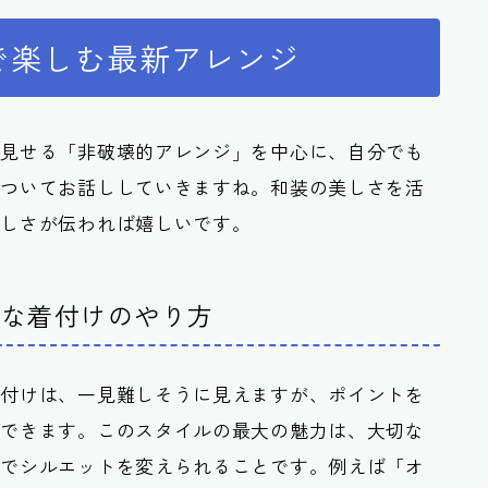
で楽しむ最新アレンジ
に見せる「非破壊的アレンジ」を中心に、自分でも
についてお話ししていきますね。和装の美しさを活
楽しさが伝われば嬉しいです。
風な着付けのやり方
着付けは、一見難しそうに見えますが、ポイントを
ができます。このスタイルの最大の魅力は、
大切な
けでシルエットを変えられること
です。例えば「オ