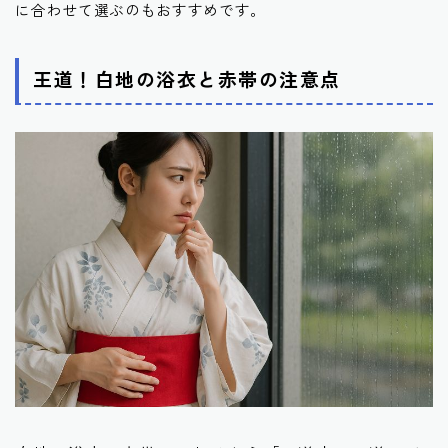
に合わせて選ぶのもおすすめです。
王道！白地の浴衣と赤帯の注意点