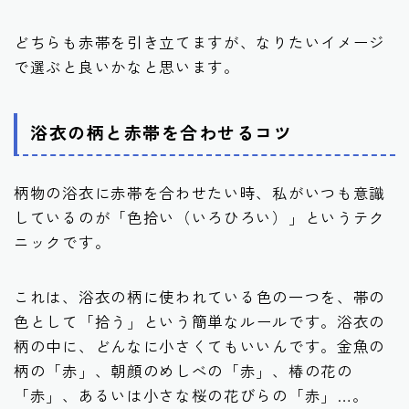
どちらも赤帯を引き立てますが、なりたいイメージ
で選ぶと良いかなと思います。
浴衣の柄と赤帯を合わせるコツ
柄物の浴衣に赤帯を合わせたい時、私がいつも意識
しているのが「色拾い（いろひろい）」というテク
ニックです。
これは、
浴衣の柄に使われている色の一つを、帯の
色として「拾う」
という簡単なルールです。浴衣の
柄の中に、どんなに小さくてもいいんです。金魚の
柄の「赤」、朝顔のめしべの「赤」、椿の花の
「赤」、あるいは小さな桜の花びらの「赤」…。