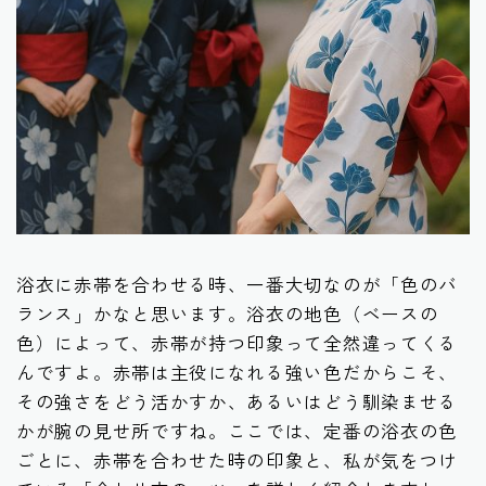
浴衣に赤帯を合わせる時、一番大切なのが「色のバ
ランス」かなと思います。浴衣の地色（ベースの
色）によって、赤帯が持つ印象って全然違ってくる
んですよ。赤帯は主役になれる強い色だからこそ、
その強さをどう活かすか、あるいはどう馴染ませる
かが腕の見せ所ですね。ここでは、定番の浴衣の色
ごとに、赤帯を合わせた時の印象と、私が気をつけ