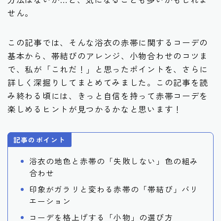
せん。
この記事では、そんな浴衣の赤帯に関するコーデの
基本から、帯結びのアレンジ、小物合わせのコツま
で、私が「これだ！」と思ったポイントを、さらに
詳しく深掘りしてまとめてみました。この記事を読
み終わる頃には、きっと自信を持って赤帯コーデを
楽しめるヒントが見つかるかなと思います！
記事のポイント
浴衣の地色と赤帯の「失敗しない」色の組み
合わせ
印象がガラリと変わる赤帯の「帯結び」バリ
エーション
コーデを格上げする「小物」の選び方