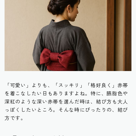
「可愛い」よりも、「スッキリ」「格好良く」赤帯
を着こなしたい日もありますよね。特に、臙脂色や
深紅のような深い赤帯を選んだ時は、結び方も大人
っぽくしたいところ。そんな時にぴったりの、結び
方です。