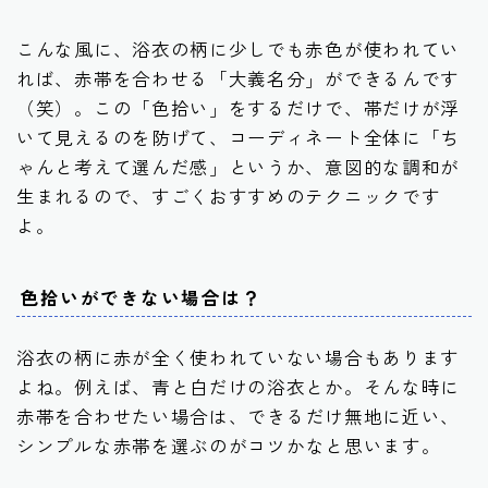
こんな風に、浴衣の柄に少しでも赤色が使われてい
れば、赤帯を合わせる「大義名分」ができるんです
（笑）。この「色拾い」をするだけで、帯だけが浮
いて見えるのを防げて、コーディネート全体に「ち
ゃんと考えて選んだ感」というか、意図的な調和が
生まれるので、すごくおすすめのテクニックです
よ。
色拾いができない場合は？
浴衣の柄に赤が全く使われていない場合もあります
よね。例えば、青と白だけの浴衣とか。そんな時に
赤帯を合わせたい場合は、
できるだけ無地に近い、
シンプルな赤帯を選ぶ
のがコツかなと思います。