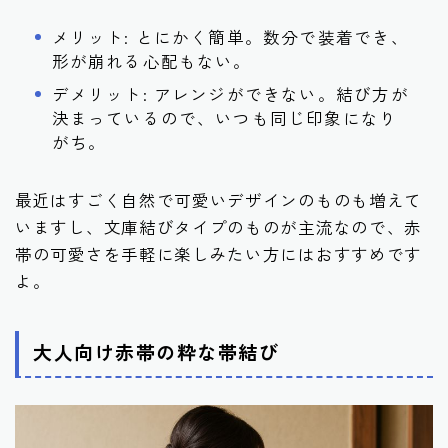
メリット: とにかく簡単。数分で装着でき、
形が崩れる心配もない。
デメリット: アレンジができない。結び方が
決まっているので、いつも同じ印象になり
がち。
最近はすごく自然で可愛いデザインのものも増えて
いますし、文庫結びタイプのものが主流なので、赤
帯の可愛さを手軽に楽しみたい方にはおすすめです
よ。
大人向け赤帯の粋な帯結び